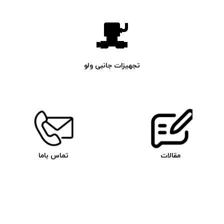
تجهیزات جانبی ولو
مقالات
تماس باما