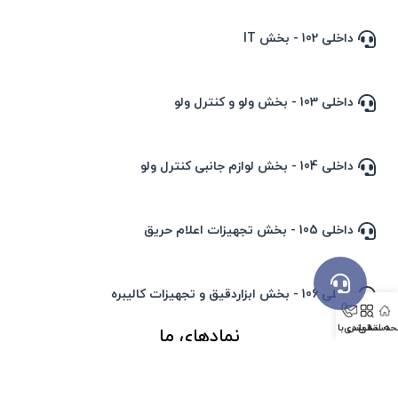
داخلی 102 - بخش IT
داخلی 103 - بخش ولو و کنترل ولو
داخلی 104 - بخش لوازم جانبی کنترل ولو
داخلی 105 - بخش تجهیزات اعلام حریق
داخلی 106 - بخش ابزاردقیق و تجهیزات کالیبره
ه اصلی
دسته بندی
تماس با ما
نمادهای ما