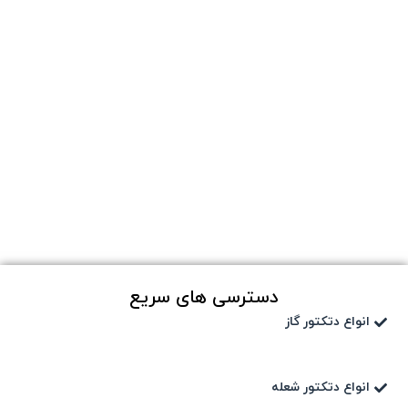
دسترسی های سریع
انواع دتکتور گاز
انواع دتکتور شعله