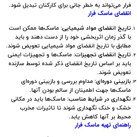
فرار می‌تواند به خطر جانی برای کارکنان تبدیل شود.
انقضای ماسک فرار
تاریخ انقضای مواد شیمیایی:
ماسک‌ها ممکن است
با گذر زمان اثربخشی خود را از دست دهند و باید
مطابق با تاریخ انقضای مواد شیمیایی تعویض شوند.
تاریخ انقضای تجهیزات:
ماسک‌ها و تجهیزات ایمنی
باید بر اساس تاریخ انقضای ذکر شده توسط سازنده
تعویض شوند.
بازبینی دوره‌ای:
مداوم بررسی و بازبینی دوره‌ای
ماسک‌ها جهت اطمینان از سالم بودن آنها.
نگهداری در شرایط مناسب:
ماسک‌ها باید در مکانی
خشک و خنک نگهداری شوند تا تاثیرات مخرب
محیط بر آنها کاهش یابد.
راهنمای تهیه ماسک فرار