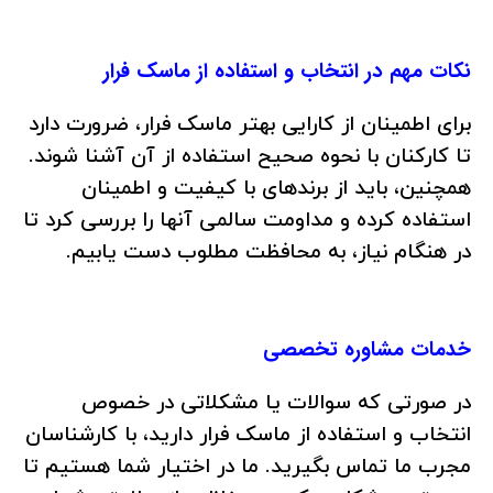
نکات مهم در انتخاب و استفاده از ماسک فرار
برای اطمینان از کارایی بهتر ماسک فرار، ضرورت دارد
تا کارکنان با نحوه صحیح استفاده از آن آشنا شوند.
همچنین، باید از برندهای با کیفیت و اطمینان
استفاده کرده و مداومت سالمی آنها را بررسی کرد تا
در هنگام نیاز، به محافظت مطلوب دست یابیم.
خدمات مشاوره تخصصی
در صورتی که سوالات یا مشکلاتی در خصوص
انتخاب و استفاده از ماسک فرار دارید، با کارشناسان
مجرب ما تماس بگیرید. ما در اختیار شما هستیم تا