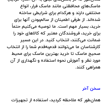
ماسک‌های محافظتی مانند ماسک فرار، انواع
مختلفی دارند و هرکدام برای شرایطی ساخته
شده‌اند. از طرفی اطمینان از سالم‌بودن آنها برای
خرید، بسیار مهم است. ما توصیه می‌کنیم حتماً
برای خرید، فروشندگان معتبر که کالاهای خود را
ضمانت می‌کنند، انتخاب کنید. در این مسیر
کارشناسان ما می‌توانند قدم‌به‌قدم شما را از انتخاب
صحیح ماسک تا خرید بهترین ماسک برای محیط
مورد نظر و آموزش نحوه استفاده و نگهداری از آن
همراهی کنند.
سخن آخر
همان‌طور که ملاحظه کردید، استفاده از تجهیزات