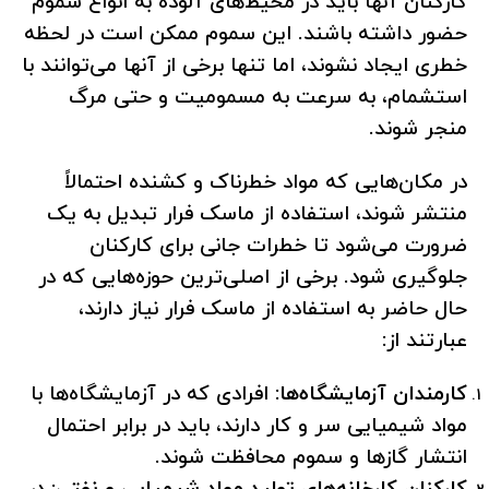
کارکنان آنها باید در محیط‌های آلوده به انواع سموم
حضور داشته باشند. این سموم ممکن است در لحظه
خطری ایجاد نشوند، اما تنها برخی از آنها می‌توانند با
استشمام، به سرعت به مسمومیت و حتی مرگ
منجر شوند.
در مکان‌هایی که مواد خطرناک و کشنده احتمالاً
منتشر شوند، استفاده از ماسک فرار تبدیل به یک
ضرورت می‌شود تا خطرات جانی برای کارکنان
جلوگیری شود. برخی از اصلی‌ترین حوزه‌هایی که در
حال حاضر به استفاده از ماسک فرار نیاز دارند،
عبارتند از:
کارمندان آزمایشگاه‌ها:
افرادی که در آزمایشگاه‌ها با
مواد شیمیایی سر و کار دارند، باید در برابر احتمال
انتشار گازها و سموم محافظت شوند.