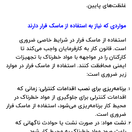
غلظت‌های پایین.
مواردی که نیاز به استفاده از ماسک فرار دارند
استفاده از ماسک فرار در شرایط خاصی ضروری
است. قانون کار به کارفرمایان واجب می‌کند تا
کارکنان را در مواجهه با مواد خطرناک با تجهیزات
ایمنی محافظت کنند. استفاده از ماسک فرار در موارد
زیر ضروری است:
برنامه‌ریزی برای نصب اقدامات کنترلی:
زمانی که
اقدامات کنترلی برای جلوگیری از مواد خطرناک در
محیط کار برنامه‌ریزی می‌شود، استفاده از ماسک فرار
ضروری است.
نشت مواد:
در صورت نشت یا حوادث ناگهانی که
باعث ورود مواد خطرناک به محیط کار شود.