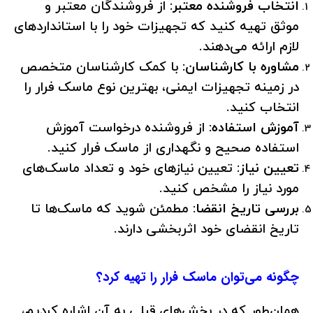
انتخاب فروشنده معتبر:
از فروشندگان معتبر و
موثق تهیه کنید که تجهیزات خود را با استانداردهای
لازم ارائه می‌دهند.
مشاوره با کارشناسان:
با کمک کارشناسان متخصص
در زمینه تجهیزات ایمنی، بهترین نوع ماسک فرار را
انتخاب کنید.
آموزش استفاده:
از فروشنده درخواست آموزش
استفاده صحیح و نگهداری از ماسک فرار کنید.
تعیین نیاز:
تعیین نیازهای خود و تعداد ماسک‌های
مورد نیاز را مشخص کنید.
بررسی تاریخ انقضا:
مطمئن شوید که ماسک‌ها تا
تاریخ انقضای خود اثربخشی دارند.
چگونه می‌توان ماسک فرار را تهیه کرد؟
همان‌طور که در بخش‌های قبلی به آن اشاره کردیم،