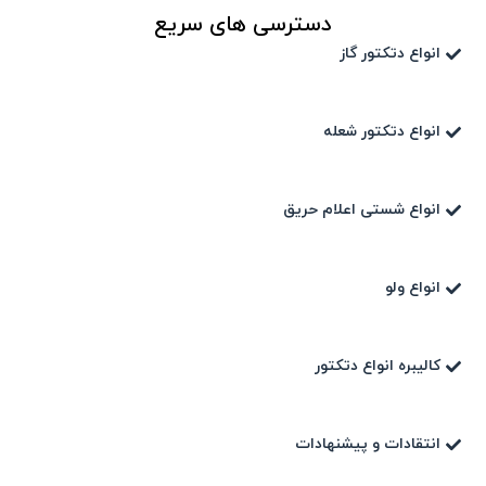
دسترسی های سریع
انواع دتکتور گاز
انواع دتکتور شعله
انواع شستی اعلام حریق
انواع ولو
کالیبره انواع دتکتور
انتقادات و پیشنهادات