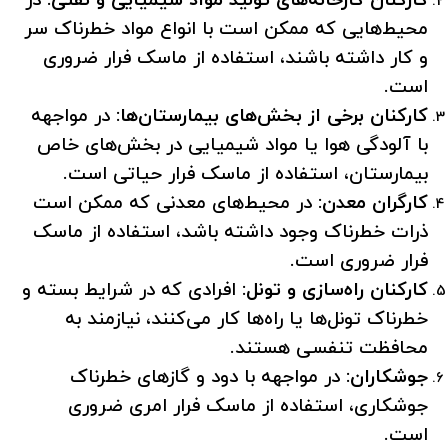
کارکنان کارخانه‌های تولید مواد شیمیایی و نفتی:
در
محیط‌هایی که ممکن است با انواع مواد خطرناک سر
و کار داشته باشند، استفاده از ماسک فرار ضروری
است.
کارکنان برخی از بخش‌های بیمارستان‌ها:
در مواجهه
با آلودگی هوا یا مواد شیمیایی در بخش‌های خاص
بیمارستان، استفاده از ماسک فرار حیاتی است.
کارگران معدن:
در محیط‌های معدنی که ممکن است
ذرات خطرناک وجود داشته باشد، استفاده از ماسک
فرار ضروری است.
کارکنان راه‌سازی و تونل:
افرادی که در شرایط بسته و
خطرناک تونل‌ها یا راه‌ها کار می‌کنند، نیازمند به
محافظت تنفسی هستند.
جوشکاران:
در مواجهه با دود و گازهای خطرناک
جوشکاری، استفاده از ماسک فرار امری ضروری
است.