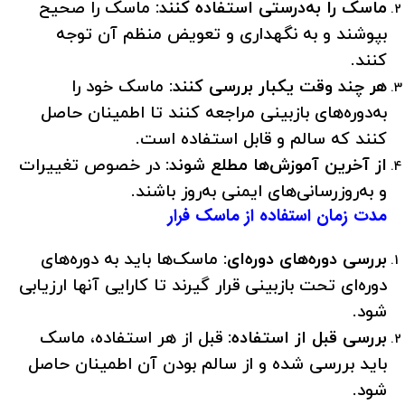
ماسک را به‌درستی استفاده کنند:
ماسک را صحیح
بپوشند و به نگهداری و تعویض منظم آن توجه
کنند.
هر چند وقت یکبار بررسی کنند:
ماسک خود را
به‌دوره‌های بازبینی مراجعه کنند تا اطمینان حاصل
کنند که سالم و قابل استفاده است.
از آخرین آموزش‌ها مطلع شوند:
در خصوص تغییرات
و به‌روزرسانی‌های ایمنی به‌روز باشند.
مدت زمان استفاده از ماسک فرار
بررسی دوره‌های دوره‌ای:
ماسک‌ها باید به دوره‌های
دوره‌ای تحت بازبینی قرار گیرند تا کارایی آنها ارزیابی
شود.
بررسی قبل از استفاده:
قبل از هر استفاده، ماسک
باید بررسی شده و از سالم بودن آن اطمینان حاصل
شود.