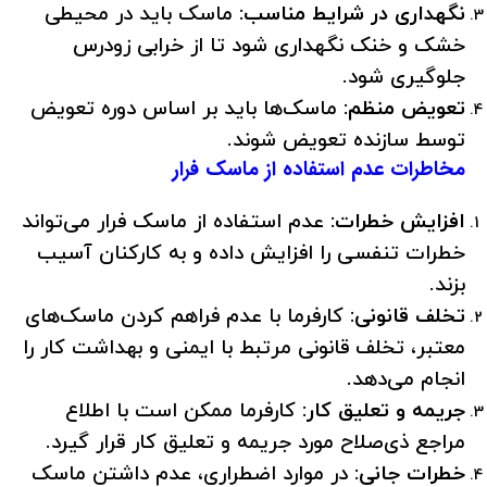
نگهداری در شرایط مناسب:
ماسک باید در محیطی
خشک و خنک نگهداری شود تا از خرابی زودرس
جلوگیری شود.
تعویض منظم:
ماسک‌ها باید بر اساس دوره تعویض
توسط سازنده تعویض شوند.
مخاطرات عدم استفاده از ماسک فرار
افزایش خطرات:
عدم استفاده از ماسک فرار می‌تواند
خطرات تنفسی را افزایش داده و به کارکنان آسیب
بزند.
تخلف قانونی:
کارفرما با عدم فراهم کردن ماسک‌های
معتبر، تخلف قانونی مرتبط با ایمنی و بهداشت کار را
انجام می‌دهد.
جریمه و تعلیق کار:
کارفرما ممکن است با اطلاع
مراجع ذی‌صلاح مورد جریمه و تعلیق کار قرار گیرد.
خطرات جانی:
در موارد اضطراری، عدم داشتن ماسک