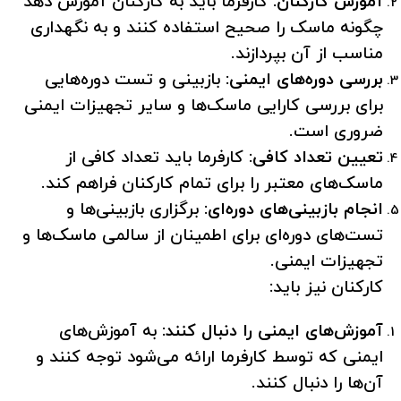
آموزش کارکنان:
کارفرما باید به کارکنان آموزش دهد
چگونه ماسک را صحیح استفاده کنند و به نگهداری
مناسب از آن بپردازند.
بررسی دوره‌های ایمنی:
بازبینی و تست دوره‌هایی
برای بررسی کارایی ماسک‌ها و سایر تجهیزات ایمنی
ضروری است.
تعیین تعداد کافی:
کارفرما باید تعداد کافی از
ماسک‌های معتبر را برای تمام کارکنان فراهم کند.
انجام بازبینی‌های دوره‌ای:
برگزاری بازبینی‌ها و
تست‌های دوره‌ای برای اطمینان از سالمی ماسک‌ها و
تجهیزات ایمنی.
کارکنان نیز باید:
آموزش‌های ایمنی را دنبال کنند:
به آموزش‌های
ایمنی که توسط کارفرما ارائه می‌شود توجه کنند و
آن‌ها را دنبال کنند.