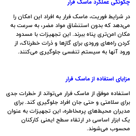
چگونگی عملکرد ماسک فرار
در شرایط فوریت، ماسک فرار به افراد این امکان را
می‌دهد که بدون استنشاق مواد مضر، به سرعت به
مکان امن‌تری پناه ببرند. این تجهیزات با مسدود
کردن راه‌های ورودی برای گازها و ذرات خطرناک، از
ورود آنها به سیستم تنفسی جلوگیری می‌کنند.
مزایای استفاده از ماسک فرار
استفاده موفق از ماسک‌ فرار می‌تواند از خطرات جدی
برای سلامتی و حتی جان افراد جلوگیری کند. برای
مدیران محیط‌های پرمخاطره، این تجهیزات به عنوان
یک ابزار اساسی در ارتقاء سطح ایمنی کارکنان
محسوب می‌شوند.