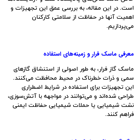
است. در این مقاله، به بررسی عمق این تجهیزات و
اهمیت آنها در حفاظت از سلامتی کارکنان
می‌پردازیم.
معرفی ماسک فرار و زمینه‌های استفاده
ماسک‌ گاز فرار، به طور اصولی از استنشاق گازهای
سمی و ذرات خطرناک در محیط محافظت می‌کنند.
این تجهیزات برای استفاده در شرایط اضطراری
طراحی شده‌اند و می‌توانند در مواجهه با آتش‌سوزی،
نشت شیمیایی یا حملات شیمیایی حفاظت ایمنی
فراهم کنند.