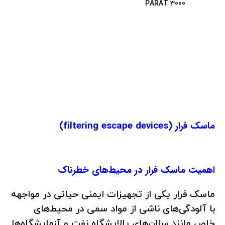
PARAT 3000
ماسک فرار (filtering escape devices)
اهمیت ماسک فرار در محیط‌های خطرناک
ماسک فرار یکی از تجهیزات ایمنی حیاتی در مواجهه
با آلودگی‌های ناشی از مواد سمی در محیط‌های
خاص مانند سالن‌های پالایشگاه نفت و آزمایشگاه‌ها