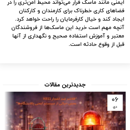
ایمنی مانند ماسک فرار می‌تواند محیط امن‌تری را در
فضاهای کاری خطرناک برای کارمندان و کارکنان
ایجاد کند و خیال کارفرمایان را راحت خواهد کرد.
آنچه مهم است خرید این ماسک‌ها از فروشندگان
معتبر و آموزش استفاده صحیح و نگهداری از آنها
قبل از وقوع حادثه است.
جدیدترین مقالات
۰۶
دی