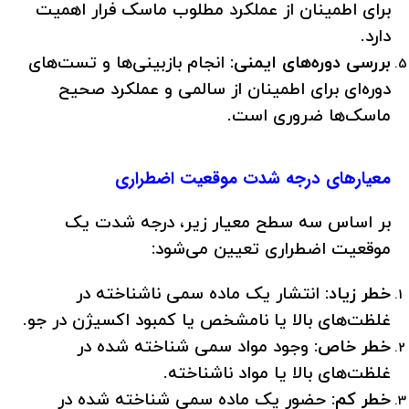
برای اطمینان از عملکرد مطلوب ماسک فرار اهمیت
دارد.
بررسی دوره‌های ایمنی:
انجام بازبینی‌ها و تست‌های
دوره‌ای برای اطمینان از سالمی و عملکرد صحیح
ماسک‌ها ضروری است.
معیارهای درجه شدت موقعیت اضطراری
بر اساس سه سطح معیار زیر، درجه شدت یک
موقعیت اضطراری تعیین می‌شود:
خطر زیاد:
انتشار یک ماده سمی ناشناخته در
غلظت‌های بالا یا نامشخص یا کمبود اکسیژن در جو.
خطر خاص:
وجود مواد سمی شناخته شده در
غلظت‌های بالا یا مواد ناشناخته.
خطر کم:
حضور یک ماده سمی شناخته شده در