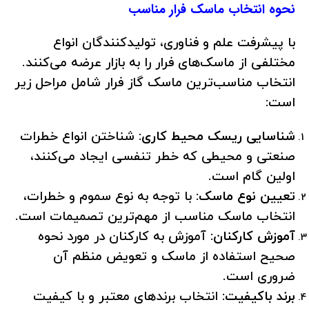
نحوه انتخاب ماسک فرار مناسب
با پیشرفت علم و فناوری، تولیدکنندگان انواع
مختلفی از ماسک‌های فرار را به بازار عرضه می‌کنند.
انتخاب مناسب‌ترین ماسک گاز فرار شامل مراحل زیر
است:
شناسایی ریسک محیط کاری:
شناختن انواع خطرات
صنعتی و محیطی که خطر تنفسی ایجاد می‌کنند،
اولین گام است.
تعیین نوع ماسک:
با توجه به نوع سموم و خطرات،
انتخاب ماسک مناسب از مهم‌ترین تصمیمات است.
آموزش کارکنان:
آموزش به کارکنان در مورد نحوه
صحیح استفاده از ماسک و تعویض منظم آن
ضروری است.
برند باکیفیت:
انتخاب برندهای معتبر و با کیفیت