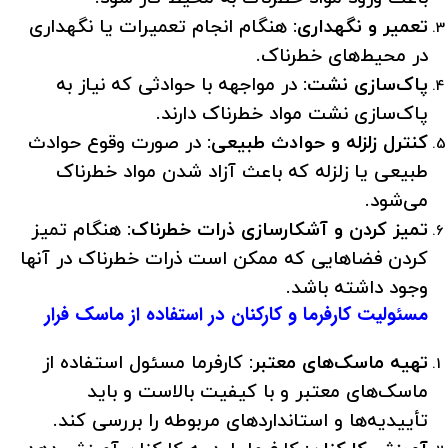
تعمیر و نگهداری:
هنگام انجام تعمیرات یا نگهداری
در محیط‌های خطرناک.
پاک‌سازی نشت:
در مواجهه با حوادثی که نیاز به
پاک‌سازی نشت مواد خطرناک دارند.
کنترل زلزله و حوادث طبیعی:
در صورت وقوع حوادث
طبیعی یا زلزله که باعث آزاد شدن مواد خطرناک
می‌شود.
تمیز کردن و آشکارسازی ذرات خطرناک:
هنگام تمیز
کردن فضاهایی که ممکن است ذرات خطرناک در آنها
وجود داشته باشد.
مسئولیت کارفرما و کارکنان در استفاده از ماسک فرار
تهیه ماسک‌های معتبر:
کارفرما مسئول استفاده از
ماسک‌های معتبر و با کیفیت بالاست و باید
تأییدیه‌ها و استانداردهای مربوطه را بررسی کند.