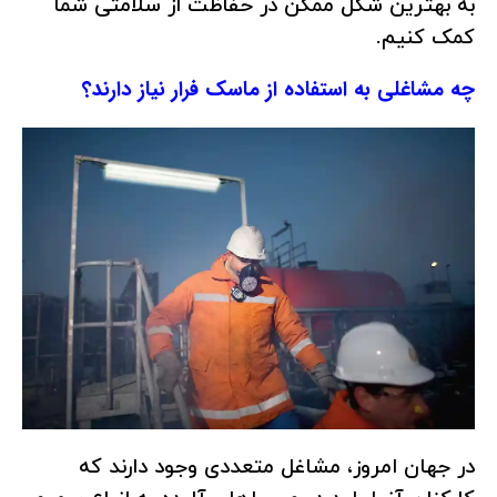
به بهترین شکل ممکن در حفاظت از سلامتی شما
کمک کنیم.
چه مشاغلی به استفاده از ماسک فرار نیاز دارند؟
در جهان امروز، مشاغل متعددی وجود دارند که