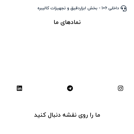
داخلی 106 - بخش ابزاردقیق و تجهیزات کالیبره
نمادهای ما
ما را روی نقشه دنبال کنید