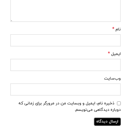
*
نام
*
ایمیل
وب‌سایت
ذخیره نام، ایمیل و وبسایت من در مرورگر برای زمانی که
دوباره دیدگاهی می‌نویسم.