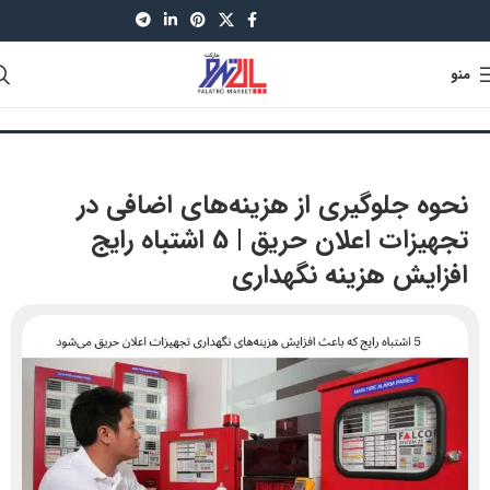
021-88521630
منو
نحوه جلوگیری از هزینه‌های اضافی در
تجهیزات اعلان حریق | 5 اشتباه رایج
افزایش هزینه‌ نگهداری