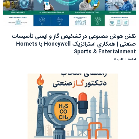
نقش هوش مصنوعی در تشخیص گاز و ایمنی تأسیسات
صنعتی | همکاری استراتژیک Honeywell با Hornets
Sports & Entertainment
ادامه مطلب »