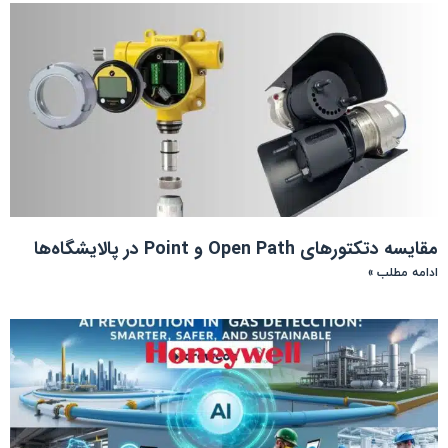
مقایسه دتکتورهای Open Path و Point در پالایشگاه‌ها
ادامه مطلب »