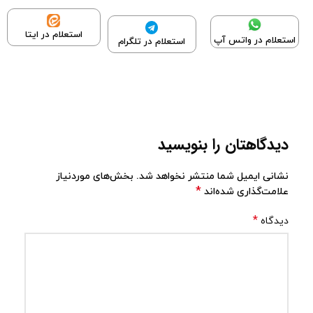
استعلام در ایتا
استعلام در واتس آپ
استعلام در تلگرام
دیدگاهتان را بنویسید
نشانی ایمیل شما منتشر نخواهد شد.
بخش‌های موردنیاز
*
علامت‌گذاری شده‌اند
*
دیدگاه