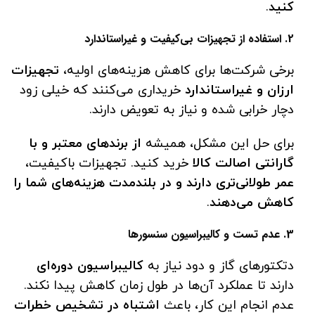
کنید
.
2. استفاده از تجهیزات بی‌کیفیت و غیراستاندارد
برخی شرکت‌ها برای کاهش هزینه‌های اولیه،
تجهیزات
ارزان و غیراستاندارد
خریداری می‌کنند که خیلی زود
دچار خرابی شده و نیاز به تعویض دارند.
برای حل این مشکل، همیشه
از برندهای معتبر و با
گارانتی اصالت کالا
خرید کنید. تجهیزات باکیفیت،
عمر طولانی‌تری دارند و در بلندمدت هزینه‌های شما را
کاهش می‌دهند
.
3. عدم تست و کالیبراسیون سنسورها
دتکتورهای گاز و دود نیاز به
کالیبراسیون دوره‌ای
دارند تا عملکرد آن‌ها در طول زمان کاهش پیدا نکند.
عدم انجام این کار، باعث
اشتباه در تشخیص خطرات