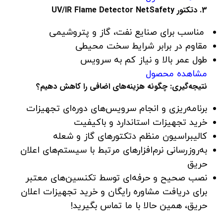
3. دتکتور UV/IR Flame Detector NetSafety
مناسب برای صنایع نفت، گاز و پتروشیمی
مقاوم در برابر شرایط سخت محیطی
طول عمر بالا و نیاز کم به سرویس
مشاهده محصول
نتیجه‌گیری: چگونه هزینه‌های اضافی را کاهش دهیم؟
برنامه‌ریزی و انجام سرویس‌های دوره‌ای تجهیزات
خرید تجهیزات استاندارد و باکیفیت
کالیبراسیون منظم دتکتورهای گاز و شعله
به‌روزرسانی نرم‌افزارهای مرتبط با سیستم‌های اعلان
حریق
نصب صحیح و حرفه‌ای توسط تکنسین‌های معتبر
برای دریافت مشاوره رایگان و خرید تجهیزات اعلان
حریق، همین حالا با ما تماس بگیرید!