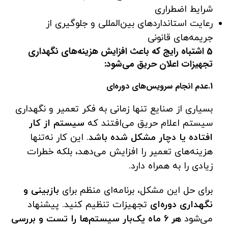
شرایط اضطراری
رعایت استانداردهای بین‌المللی و جلوگیری از
جریمه‌های قانونی
5 اشتباه رایج که باعث افزایش هزینه‌های نگهداری
تجهیزات اعلان حریق می‌شود:
1.عدم انجام سرویس‌های دوره‌ای
بسیاری از صنایع تنها زمانی به فکر تعمیر و نگهداری
سیستم اعلام حریق می‌افتند که
سیستم از کار
افتاده یا دچار مشکل شده باشد
. این کار نه‌تنها
هزینه‌های تعمیر را افزایش می‌دهد، بلکه خطرات
زیادی را به همراه دارد.
برای حل این مشکل، برنامه‌ای منظم برای
بازبینی و
نگهداری دوره‌ای
تجهیزات تنظیم کنید. پیشنهاد
می‌شود
هر 6 ماه یک‌بار سیستم‌ها را تست و بررسی