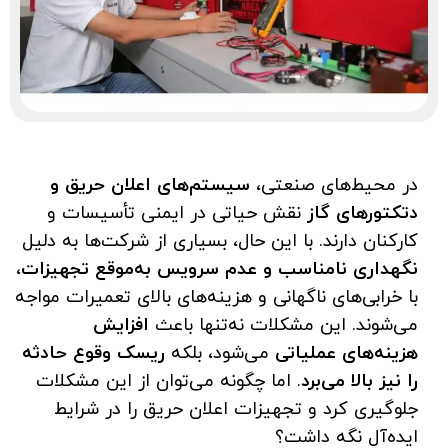
در محیط‌های صنعتی،
سیستم‌های اعلان حریق و
دتکتورهای گاز
نقش حیاتی در ایمنی تأسیسات و
کارکنان دارند. با این حال، بسیاری از شرکت‌ها به دلیل
نگهداری نامناسب و عدم سرویس به‌موقع تجهیزات
،
با خرابی‌های ناگهانی و هزینه‌های بالای تعمیرات مواجه
می‌شوند. این مشکلات نه‌تنها باعث
افزایش
هزینه‌های عملیاتی
می‌شود، بلکه
ریسک وقوع حادثه
را نیز بالا می‌برد
. اما چگونه می‌توان از این مشکلات
جلوگیری کرد و تجهیزات اعلان حریق را در شرایط
ایده‌آل نگه داشت؟