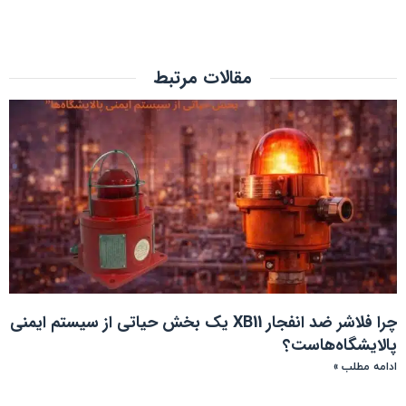
مقالات مرتبط
چرا فلاشر ضد انفجار XB11 یک بخش حیاتی از سیستم ایمنی
پالایشگاه‌هاست؟
ادامه مطلب »