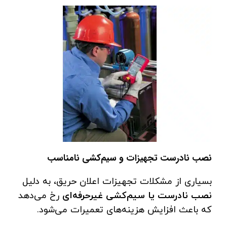
نصب نادرست تجهیزات و سیم‌کشی نامناسب
بسیاری از مشکلات تجهیزات اعلان حریق، به دلیل
نصب نادرست یا سیم‌کشی غیرحرفه‌ای
رخ می‌دهد
که باعث افزایش هزینه‌های تعمیرات می‌شود.