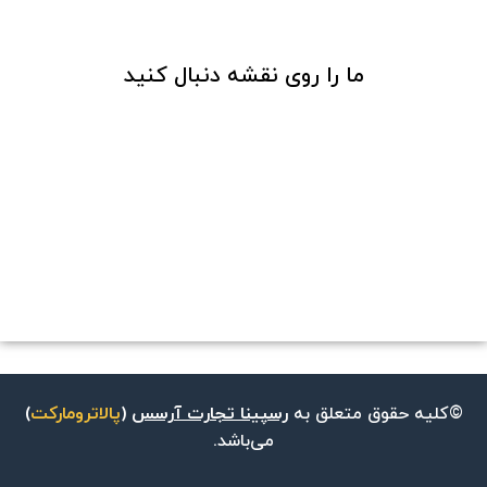
ما را روی نقشه دنبال کنید
©کلیه حقوق متعلق به
رسپینا تجارت آرسس
(
پالاترومارکت
)
می‌باشد.