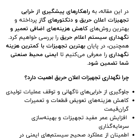
در این مقاله، به
راهکارهای پیشگیری از خرابی
تجهیزات اعلان حریق و دتکتورهای گاز
پرداخته و
بهترین روش‌های
کاهش هزینه‌های اضافی تعمیر و
نگهداری سیستم اعلام حریق
را بررسی خواهیم کرد.
همچنین، در پایان
بهترین تجهیزات با کمترین هزینه
نگهداری
را معرفی می‌کنیم تا
ایمنی محیط صنعتی
شما تضمین شود
.
چرا نگهداری تجهیزات اعلان حریق اهمیت دارد؟
جلوگیری از خرابی‌های ناگهانی و توقف عملیات تولیدی
کاهش هزینه‌های تعویض قطعات و تعمیرات
گران‌قیمت
افزایش عمر مفید تجهیزات و بهینه‌سازی
سرمایه‌گذاری
اطمینان از عملکرد صحیح سیستم‌های ایمنی در