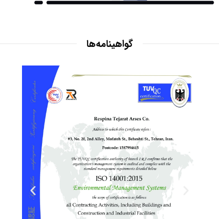
گواهینامه‌ها