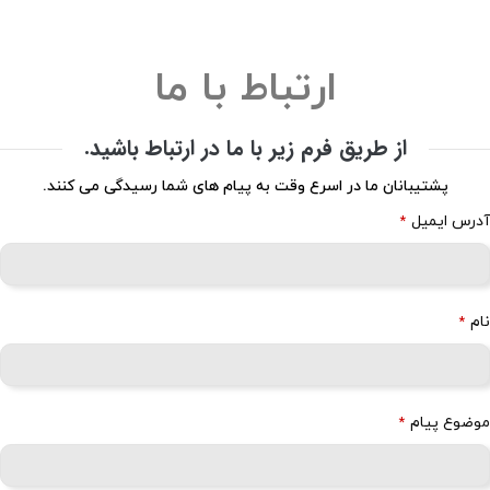
ارتباط با ما
از طریق فرم زیر با ما در ارتباط باشید.
پشتیبانان ما در اسرع وقت به پیام های شما رسیدگی می کنند.
آدرس ایمیل
*
نام
*
موضوع پیام
*