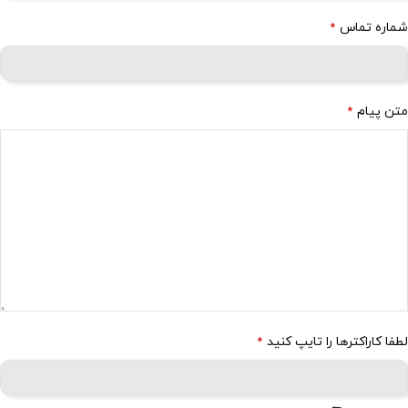
شماره تماس
*
متن پیام
*
لطفا کاراکترها را تایپ کنید
*