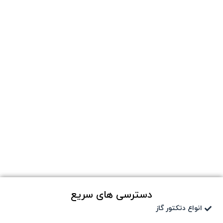
دسترسی های سریع
انواع دتکتور گاز