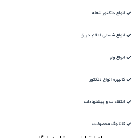
انواع دتکتور شعله
انواع شستی اعلام حریق
انواع ولو
کالیبره انواع دتکتور
انتقادات و پیشنهادات
کاتالوگ محصولات