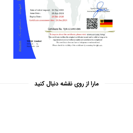
مارا از روی نقشه دنبال کنید