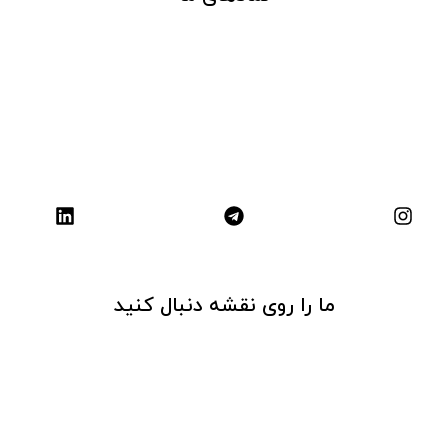
ما را روی نقشه دنبال کنید