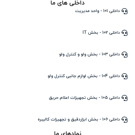
داخلی های ما
داخلی 101 - واحد مدیریت
داخلی 102 - بخش IT
داخلی 103 - بخش ولو و کنترل ولو
داخلی 104 - بخش لوازم جانبی کنترل ولو
داخلی 105 - بخش تجهیزات اعلام حریق
داخلی 106 - بخش ابزاردقیق و تجهیزات کالیبره
نمادهای ما