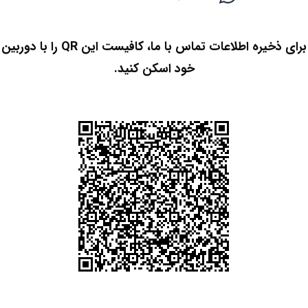
برای ذخیره اطلاعات تماس با ما، کافیست این QR را با دوربین
خود اسکن کنید.