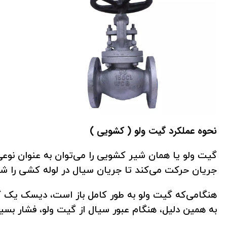
نحوه عملکرد گیت ولو ( کشویی )
گیت ولو یا همان شیر کشویی را می‌توان به عنوان نو
جریان حرکت می‌کند تا جریان سیال در لوله کشی را شر
هنگامی‌که گیت ولو به طور کامل باز است، دیسک یک گیت 
به همین دلیل، هنگام عبور سیال از گیت ولو، فشار بسی