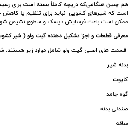
است که شیرهای کشویی نباید برای تنظیم یا کاهش جری
ممکن است باعث فرسایش دیسک و سطوح نشیمن شود و
معرفی قطعات و اجزا تشکیل دهنده گیت ولو ( شیر کشوی
قسمت های اصلی گیت ولو شامل موارد زیر هستند. شا
بدنه شیر
کاپوت
گوه جامد
صندلی بدنه
ساقه