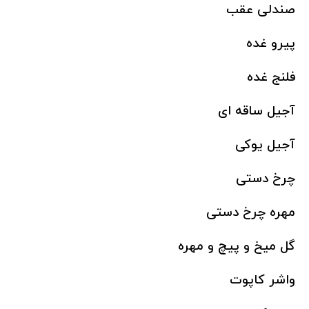
صندلی عقب
پیرو غده
فلنج غده
آجیل ساقه ای
آجیل یوکی
چرخ دستی
مهره چرخ دستی
گل میخ و پیچ و مهره
واشر کاپوت