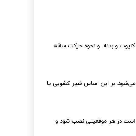
 کاپوت و بدنه و نحوه حرکت ساقه
می‌شود. بر این اساس شیر کشویی یا
ن است در هر موقعیتی نصب شود و