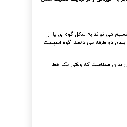
یم می تواند به شکل گوه ای یا از
بندی دو طرفه می دهند. گوه اسپلیت
ین بدان معناست که وقتی یک خط