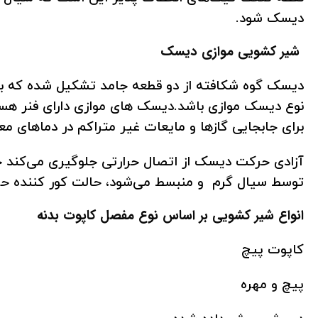
دیسک شود.
شیر کشویی موازی دیسک
دیسک گوه شکافته از دو قطعه جامد تشکیل شده که با 
نوع دیسک موازی باشد.دیسک های موازی دارای فنر هست
برای جابجایی گازها و مایعات غیر متراکم در دماهای م
آزادی حرکت دیسک از اتصال حرارتی جلوگیری می‌کند 
توسط سیال گرم و منبسط می‌شود، حالت کور کننده حرا
انواع شیر کشویی بر اساس نوع مفصل کاپوت بدنه
کاپوت پیچ
پیچ و مهره