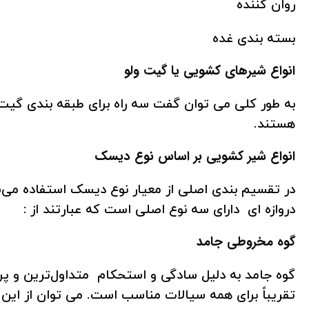
روان کننده
بسته بندی غده
انواع شیرهای کشویی یا گیت ولو
به طور کلی می توان گفت سه راه برای طبقه بندی گیت
هستند.
انواع شیر کشویی بر اساس نوع دیسک
در تقسیم بندی اصلی از معیار نوع دیسک استفاده می‌
دروازه ای دارای سه نوع اصلی است که عبارتند از :
گوه مخروطی جامد
گوه جامد به دلیل سادگی و استحکام متداول‌ترین و 
تقریباً برای همه سیالات مناسب است. می توان از این 