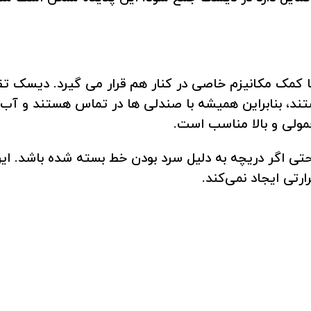
کمک مکانیزم خاصی در کنار هم قرار می گیرد. دیسک تقس
ند، بنابراین همیشه با صندلی ها در تماس هستند و آب 
عمولی و بالا مناسب است.
حتی اگر دریچه به دلیل سرد بودن خط بسته شده باشد. ا
رتی ایجاد نمی‌کند.