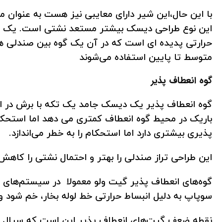
با این حال،این شیر دارای معایبی نیز هست به عنوان مثال
این نوع طراحی دیسک بیشتر مستعد نشتی است. یک گوه 
حرارتی پدیده ای است که در آن یک گوه بین صندلی ها ب
متوسط ​​تا پایین استفاده می‌شوند
گوه انعطاف پذیر
گوه انعطاف پذیر یک دیسک جامد یک تکه با برش در ا
باریک در محیط گوه انعطاف کمتری می دهد اما استحکام
پذیری بیشتری دارد اما استحکام را به خطر می‌اندازد.
این طراحی تراز صندلی را بهتر و احتمال نشتی را کاه
گوه‌های انعطاف پذیر گیت ولو معمولا در سیستم‌های 
سوپاپ به دلیل انبساط حرارتی خط لوله بخار، خم شود و
نقطه ضعف گیت‌های انعطاف پذیر این است که سیال ت