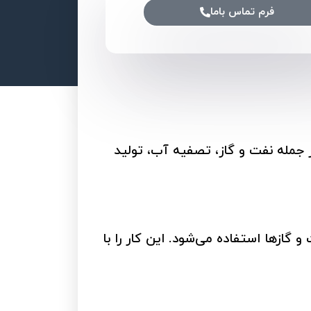
فرم تماس باما
جمله نفت و گاز، تصفیه آب، تولید
گازها استفاده می‌شود. این کار را با