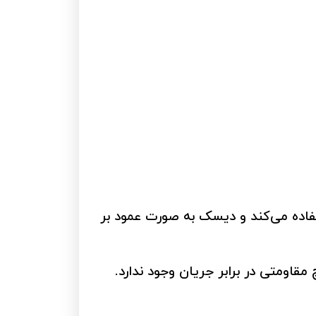
فاده می‌کند و دیسک به صورت عمود بر
قاومتی در برابر جریان وجود ندارد.