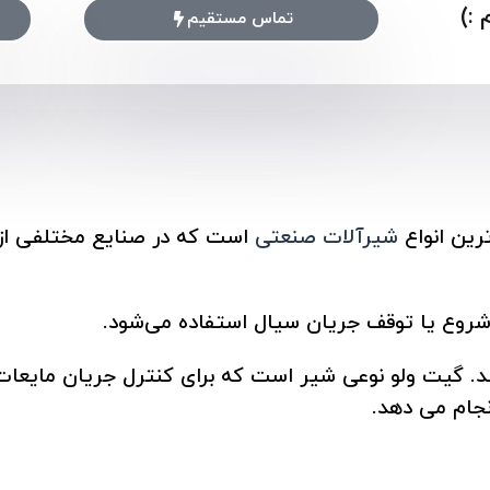
:)
تماس مستقیم
شیرآلات صنعتی
است که در صنایع مختلفی از 
شروع یا توقف جریان سیال استفاده می‌شود.
د. گیت ولو نوعی شیر است که برای کنترل جریان مایعات و 
انجام می دهد.