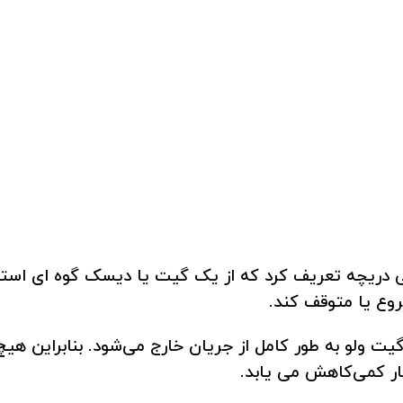
عی دریچه تعریف کرد که از یک گیت یا دیسک گوه ای است
وع یا متوقف کند.
ولو به طور کامل از جریان خارج می‌شود. بنابراین هیچ م
ار کمی‌کاهش می یابد.