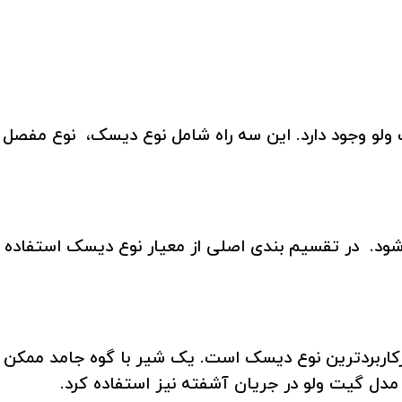
 ولو وجود دارد. این سه راه شامل نوع دیسک، نوع مفصل
شود. در تقسیم بندی اصلی از معیار نوع دیسک استفاده 
پرکاربردترین نوع دیسک است. یک شیر با گوه جامد ممک
مدل گیت ولو در جریان آشفته نیز استفاده کرد.