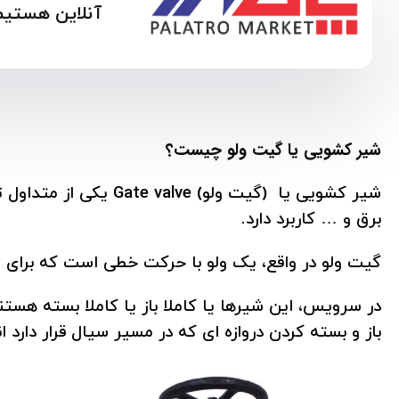
آنلاین هستیم 
شیر کشویی یا گیت ولو چیست؟
شیر کشویی یا (گیت ولو) Gate valve یکی از متداول ترین انواع
برق و … کاربرد دارد.
گیت ولو در واقع، یک ولو با حرکت خطی است که برای 
در سرویس، این شیرها یا کاملا باز یا کاملا بسته هستن
باز و بسته کردن دروازه ای که در مسیر سیال قرار دارد 