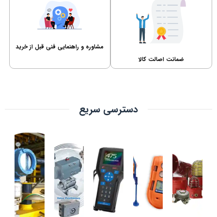
مشاوره و راهنمایی فنی قبل از خرید
ضمانت اصالت کالا
دسترسی سریع