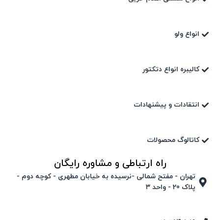
انواع ولو
کالیبره انواع دتکتور
انتقادات و پیشنهادات
کاتالوگ محصولات
راه ارتباطی و مشاوره رایگان
تهران - مفتح شمالی -نرسیده به خیابان مطهری - کوچه دوم -
پلاک 20 - واحد ۳