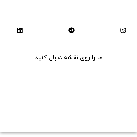
ما را روی نقشه دنبال کنید