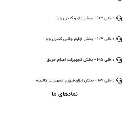
داخلی 103 - بخش ولو و کنترل ولو
داخلی 104 - بخش لوازم جانبی کنترل ولو
داخلی 105 - بخش تجهیزات اعلام حریق
داخلی 106 - بخش ابزاردقیق و تجهیزات کالیبره
نمادهای ما