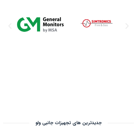
جدیدترین های تجهیزات جانبی ولو