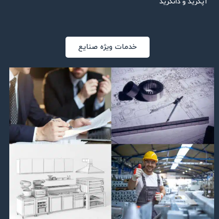
آپگرید و دانگرید
خدمات ویژه صنایع