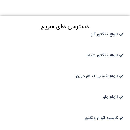
دسترسی های سریع
انواع دتکتور گاز
انواع دتکتور شعله
انواع شستی اعلام حریق
انواع ولو
کالیبره انواع دتکتور