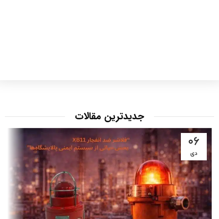
جدیدترین مقالات
۰۶
دی