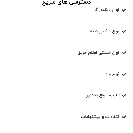
دسترسی های سریع
انواع دتکتور گاز
انواع دتکتور شعله
انواع شستی اعلام حریق
انواع ولو
کالیبره انواع دتکتور
انتقادات و پیشنهادات