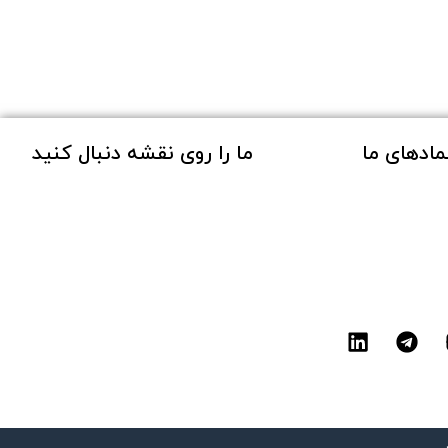
مادهای ما
ما را روی نقشه دنبال کنید