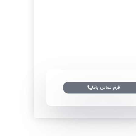
فرم تماس باما