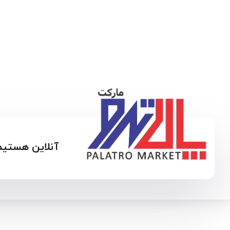
آنلاین هستیم 