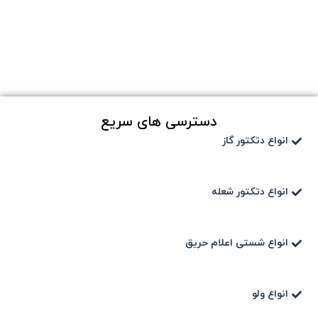
دسترسی های سریع
انواع دتکتور گاز
انواع دتکتور شعله
انواع شستی اعلام حریق
انواع ولو