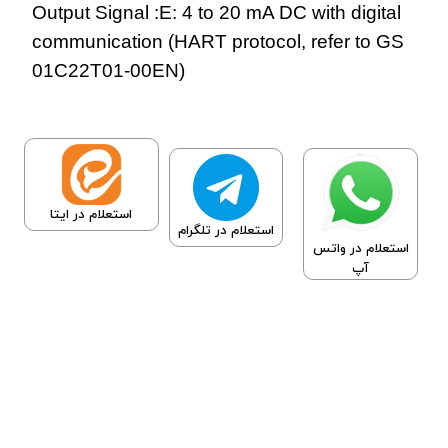
Output Signal :E: 4 to 20 mA DC with digital
communication (HART protocol, refer to GS
01C22T01-00EN)
استعلام در ایتا
استعلام در تلگرام
استعلام در واتس
آپ