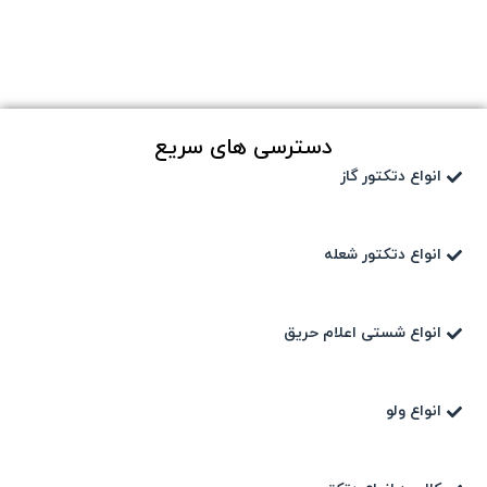
دسترسی های سریع
انواع دتکتور گاز
انواع دتکتور شعله
انواع شستی اعلام حریق
انواع ولو