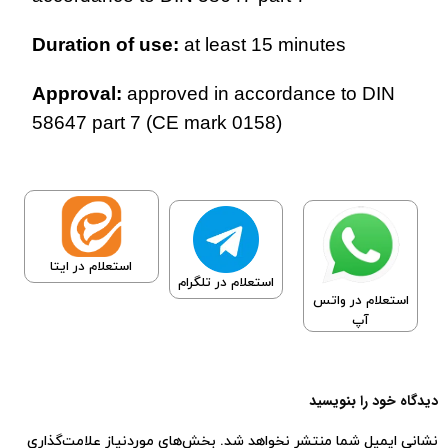
Duration of use:
at least 15 minutes
Approval:
approved in accordance to DIN
58647 part 7 (CE mark 0158)
استعلام در ایتا
استعلام در تلگرام
استعلام در واتس
آپ
دیدگاه خود را بنویسید
نشانی ایمیل شما منتشر نخواهد شد.
بخش‌های موردنیاز علامت‌گذاری