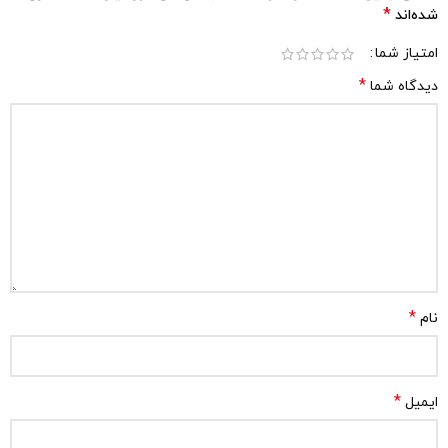
*
شده‌اند
امتیاز شما
*
دیدگاه شما
*
نام
*
ایمیل