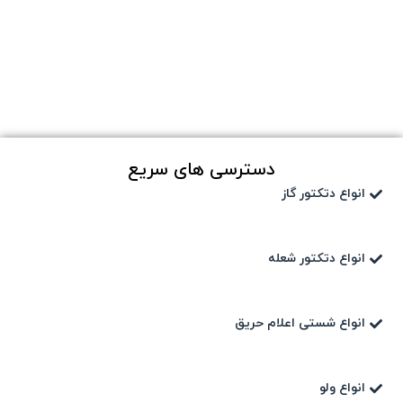
دسترسی های سریع
انواع دتکتور گاز
انواع دتکتور شعله
انواع شستی اعلام حریق
انواع ولو