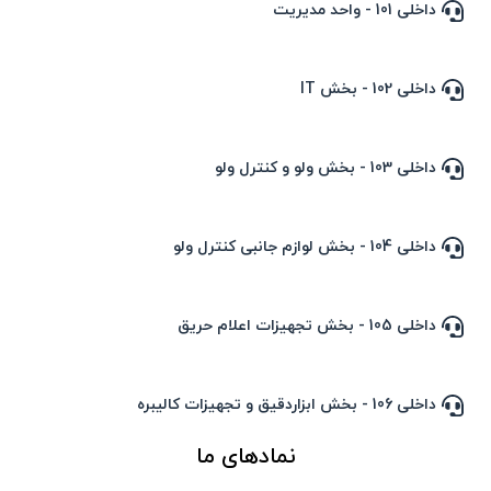
داخلی 101 - واحد مدیریت
داخلی 102 - بخش IT
داخلی 103 - بخش ولو و کنترل ولو
داخلی 104 - بخش لوازم جانبی کنترل ولو
داخلی 105 - بخش تجهیزات اعلام حریق
داخلی 106 - بخش ابزاردقیق و تجهیزات کالیبره
نمادهای ما