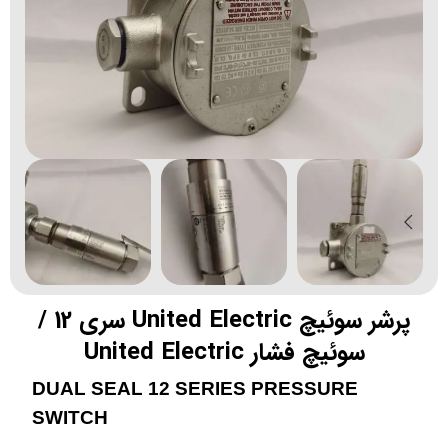
پرشر سوئیچ United Electric سری 12 /
سوئیچ فشار United Electric
DUAL SEAL 12 SERIES PRESSURE
SWITCH