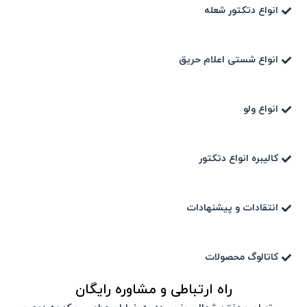
انواع دتکتور شعله
انواع شستی اعلام حریق
انواع ولو
کالیبره انواع دتکتور
انتقادات و پیشنهادات
کاتالوگ محصولات
راه ارتباطی و مشاوره رایگان