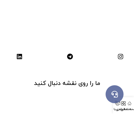
ما را روی نقشه دنبال کنید
ه اصلی
دسته بندی
تماس با ما