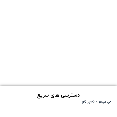
دسترسی های سریع
انواع دتکتور گاز