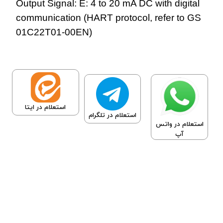
Output Signal: E: 4 to 20 mA DC with digital
communication (HART protocol, refer to GS
01C22T01-00EN)
استعلام در ایتا
استعلام در تلگرام
استعلام در واتس
آپ