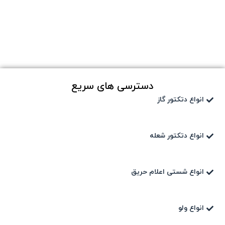
دسترسی های سریع
انواع دتکتور گاز
انواع دتکتور شعله
انواع شستی اعلام حریق
انواع ولو