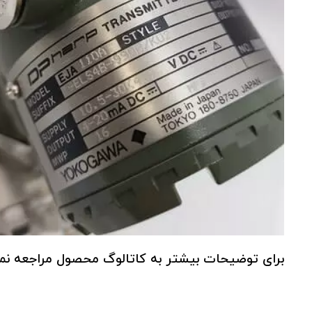
برای توضیحات بیشتر به کاتالوگ محصول مراجعه نما