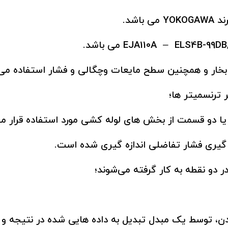
ن بخار و همچنین سطح مایعات وچگالی و فشار استفاده می
 یا دو قسمت از بخش های لوله کشی مورد استفاده قرار می
ر دو نقطه به کار گرفته می‌شوند؛
وردن، توسط یک مبدل تبدیل به داده هایی شده در نتیجه