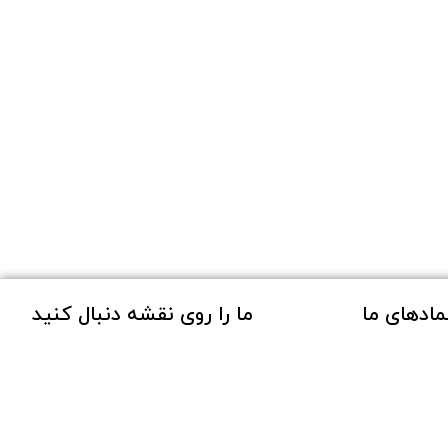
مادهای ما
ما را روی نقشه دنبال کنید