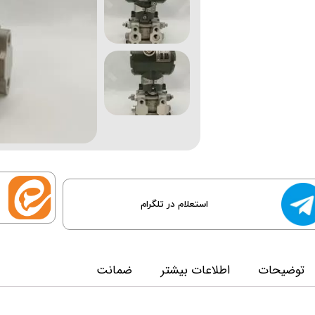
استعلام در تلگرام
توضیحات
اطلاعات بیشتر
ضمانت