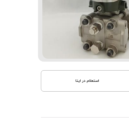
استعلام در ایتا