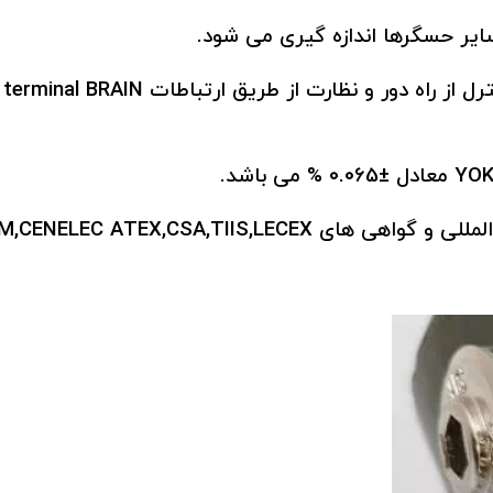
 سایر حسگرها اندازه گیری می شود.