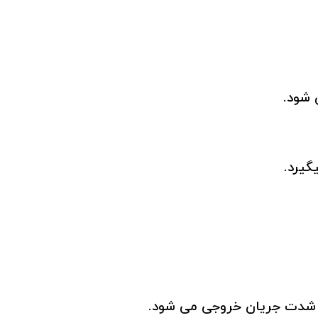
 شود.
گیرد.
 و شدت جریان خروجی می شود.