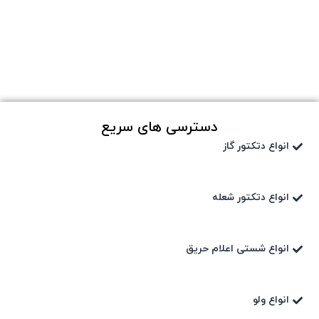
دسترسی های سریع
انواع دتکتور گاز
انواع دتکتور شعله
انواع شستی اعلام حریق
انواع ولو