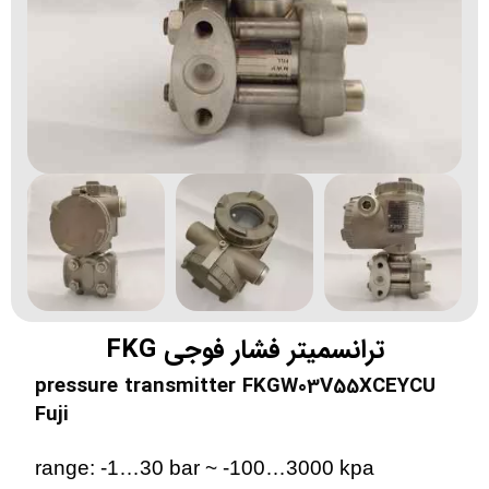
ترانسمیتر فشار فوجی FKG
pressure transmitter FKGW03V55XCEYCU
Fuji
range: -1…30 bar ~ -100…3000 kpa