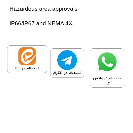
Hazardous area approvals
IP66/IP67 and NEMA 4X
استعلام در ایتا
استعلام در تلگرام
استعلام در واتس
آپ