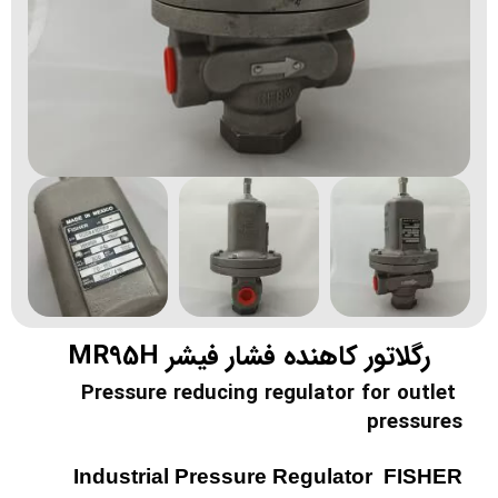
رگلاتور کاهنده فشار فیشر MR95H
Pressure reducing regulator for outlet
pressures
Industrial Pressure Regulator FISHER