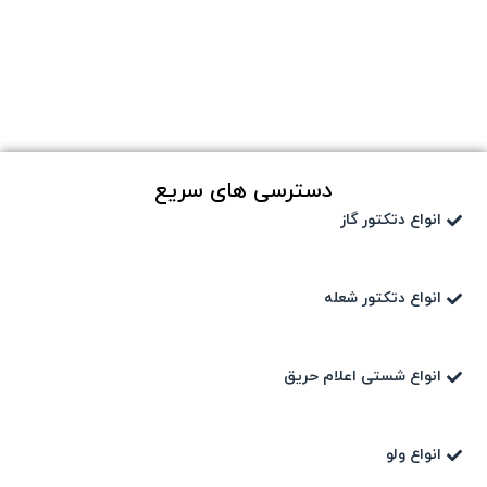
دسترسی های سریع
انواع دتکتور گاز
انواع دتکتور شعله
انواع شستی اعلام حریق
انواع ولو