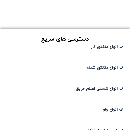
دسترسی های سریع
انواع دتکتور گاز
انواع دتکتور شعله
انواع شستی اعلام حریق
انواع ولو