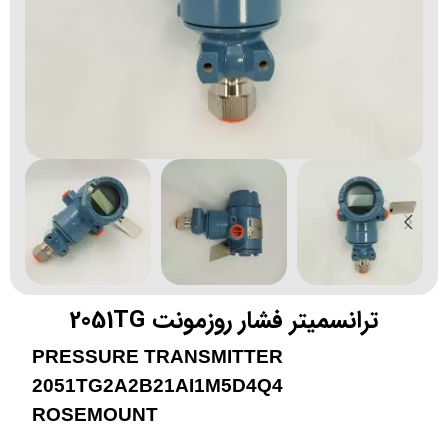
ترانسمیتر فشار روزمونت 2051TG
PRESSURE TRANSMITTER
2051TG2A2B21AI1M5D4Q4
ROSEMOUNT