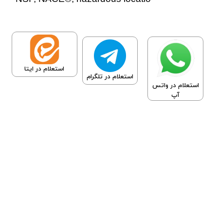
استعلام در ایتا
استعلام در تلگرام
استعلام در واتس
آپ