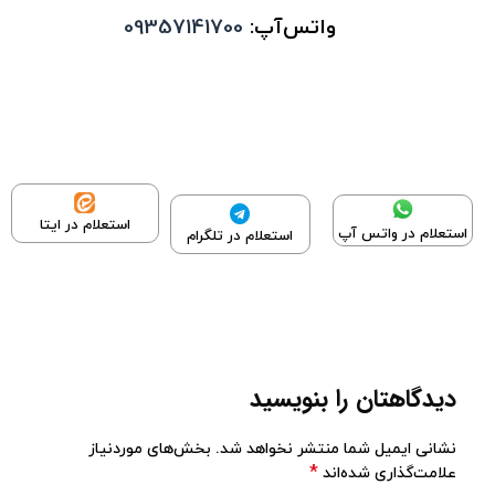
واتس‌آپ:
09357141700
استعلام در ایتا
استعلام در واتس آپ
استعلام در تلگرام
دیدگاهتان را بنویسید
نشانی ایمیل شما منتشر نخواهد شد.
بخش‌های موردنیاز
*
علامت‌گذاری شده‌اند