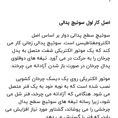
اصل کار لول سوئیچ پدالی
سوئیچ سطح پدالی دوار بر اساس اصل
الکترومغناطیسی است. سوئیچ پدالی زمانی کار می
کند که یک موتور الکتریکی شفت متصل به پدل
چرخان را به حرکت در می آورد. تیغه های دوقلوی
پدال چرخان در صورت باز شدن آزادانه می چرخند.
موتور الکتریکی روی یک دیسک چرخان کشویی
نصب شده است که به نوبه خود به یک فنر متصل
می شود. هنگامی که آزادانه می چرخد، فنر شل می
شود، زیرا رسانه تیغه های سوئیچ سطح پدال
چرخشی را می پوشاند، گشتاور مورد نیاز افزایش می
یابد، که فنر را گسترش می دهد.