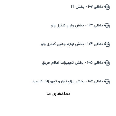
داخلی 102 - بخش IT
داخلی 103 - بخش ولو و کنترل ولو
داخلی 104 - بخش لوازم جانبی کنترل ولو
داخلی 105 - بخش تجهیزات اعلام حریق
داخلی 106 - بخش ابزاردقیق و تجهیزات کالیبره
نمادهای ما