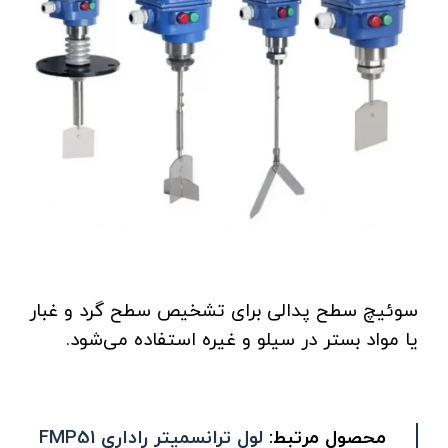
سوئیچ سطح پدالی برای تشخیص سطح گرد و غبار
یا مواد بستر در سیلو و غیره استفاده می‌شود.
محصول مرتبط:
لول ترانسمیتر راداری FMP51