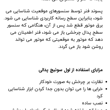
پسوند فنر توسط سنسورهای موقعیت شناسایی می
شود، بنابراین سطح رسانه کاربردی شناسایی می شود.
برق موتور قطع شد پس از آن، هنگامی که سنسور
سطح پدال چرخشی باز می شود، فنر اطمینان می
دهد که موتور به موقعیتی که موتور می تواند
روشن شود باز می گردد.
مزایای استفاده از لول سوئیچ پدالی
نظارت بر چرخش به صورت خودکار
خرابی ها را می توان بدون جدا کردن ابزار شناسایی
کرد
نصب ساده