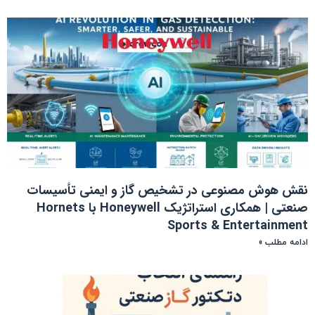
نقش هوش مصنوعی در تشخیص گاز و ایمنی تأسیسات
صنعتی | همکاری استراتژیک Honeywell با Hornets
Sports & Entertainment
ادامه مطلب »