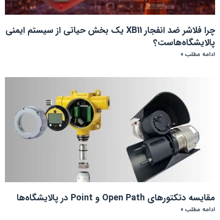
چرا فلاشر ضد انفجار XB11 یک بخش حیاتی از سیستم ایمنی
پالایشگاه‌هاست؟
ادامه مطلب »
مقایسه دتکتورهای Open Path و Point در پالایشگاه‌ها
ادامه مطلب »