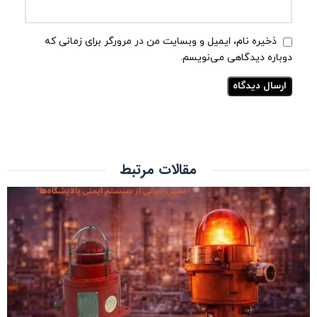
ذخیره نام، ایمیل و وبسایت من در مرورگر برای زمانی که
دوباره دیدگاهی می‌نویسم.
مقالات مرتبط