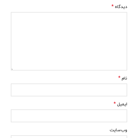
*
دیدگاه
*
نام
*
ایمیل
وب‌سایت