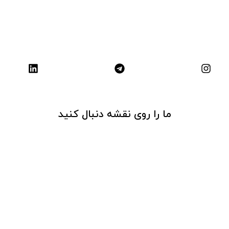
ما را روی نقشه دنبال کنید