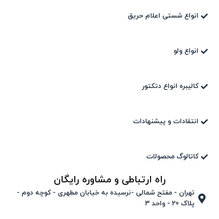
انواع شستی اعلام حریق
انواع ولو
کالیبره انواع دتکتور
انتقادات و پیشنهادات
کاتالوگ محصولات
راه ارتباطی و مشاوره رایگان
تهران - مفتح شمالی -نرسیده به خیابان مطهری - کوچه دوم -
پلاک 20 - واحد ۳