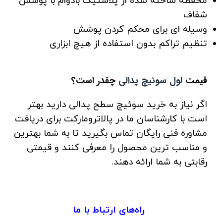
محفظه ساخته شده از پلاستیک بادوام با پوشش
شفاف
وسیله ای برای محکم کردن پوشش
تنظیم تراکم بدون استفاده از هیچ ابزاری
قیمت
لول سوئیچ پدالی
چقدر است؟
اگر نیاز به خرید سوئیچ سطح پدالی دارید بهتر
است با کارشناسان ما در پالاترومارکت برای دریافت
مشاوره فنی رایگان تماس بگیرید تا به شما بهترین
و مناسب ترین محصول را معرفی کنند و قیمتی
رقابتی به شما ارائه دهند.
راه‌های ارتباط با ما