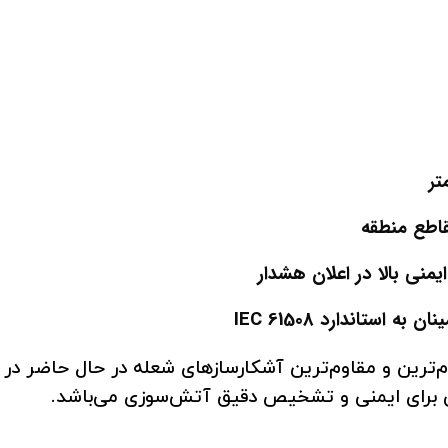
 یکی از بادوام‌ترین و مقاوم‌ترین آشکارسازهای شعله در حال حاضر 
لی برای ایمنی و تشخیص دقیق آتش‌سوزی می‌باشد.