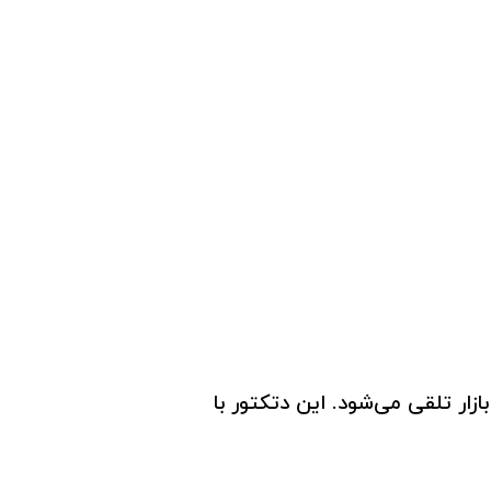
در بازار تلقی می‌شود. این دتکتور با