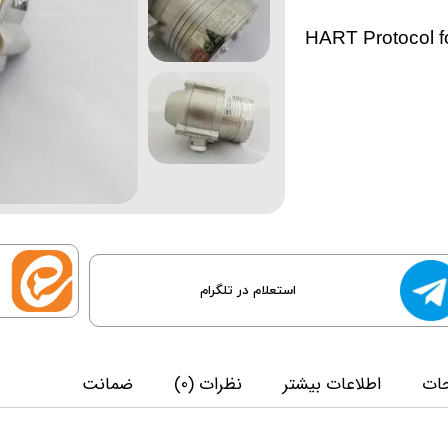
HART Protocol 
استعلام در تلگرام
ات
اطلاعات بیشتر
نظرات (0)
ضمانت