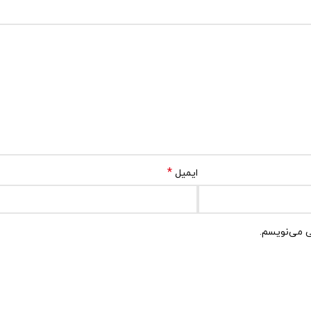
*
ایمیل
ی می‌نویسم.