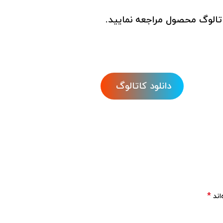
تالوگ محصول مراجعه نمایید.
دانلود کاتالوگ
*
اند