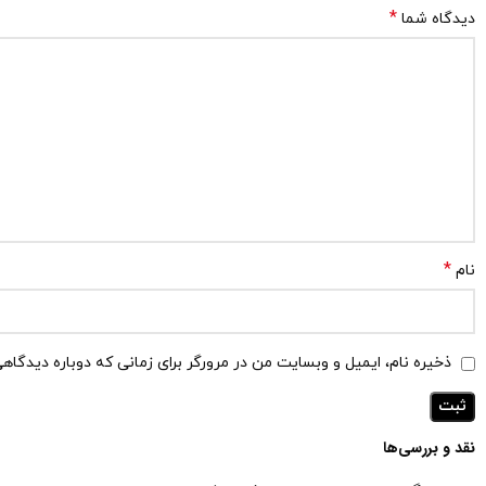
*
دیدگاه شما
*
نام
ذخیره نام، ایمیل و وبسایت من در مرورگر برای زمانی که دوباره دیدگاه
نقد و بررسی‌ها