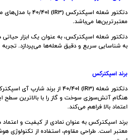
معتبرترین‌ها می‌باشد.
دتکتور شعله اسپکترکس، به عنوان یک ابزار حیاتی د
به شناسایی سریع و دقیق شعله‌ها می‌پردازد. تجربه
برند اسپکترکس
هنگام آتش‌سوزی سوخت و گاز را با بالاترین سطح ا
اعتماد بالا فراهم می‌کند.
برند اسپکترکس به عنوان نمادی از کیفیت و اعتماد
معتبر است. طراحی مقاوم، استفاده از تکنولوژی هوشمند