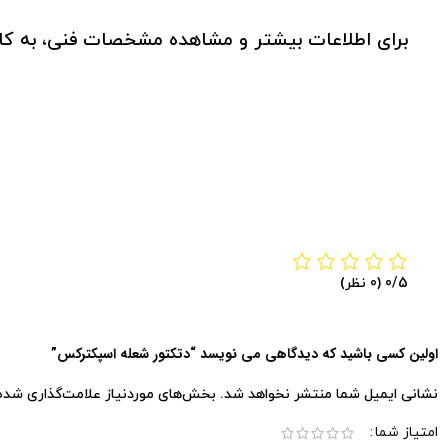
برای اطلاعات بیشتر و مشاهده مشخصات فنی، به کا
‫0/5
‫(0 نظر)
اولین کسی باشید که دیدگاهی می نویسد “دتکتور شعله اسپکترکس”
نشانی ایمیل شما منتشر نخواهد شد.
بخش‌های موردنیاز علامت‌گذاری شده‌
امتیاز شما