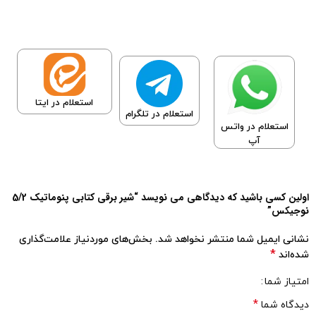
استعلام در ایتا
استعلام در تلگرام
استعلام در واتس
آپ
اولین کسی باشید که دیدگاهی می نویسد “شیر برقی کتابی پنوماتیک 5/2
نوجیکس”
نشانی ایمیل شما منتشر نخواهد شد.
بخش‌های موردنیاز علامت‌گذاری
*
شده‌اند
امتیاز شما
*
دیدگاه شما