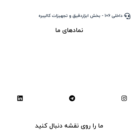
داخلی 106 - بخش ابزاردقیق و تجهیزات کالیبره
نمادهای ما
ما را روی نقشه دنبال کنید