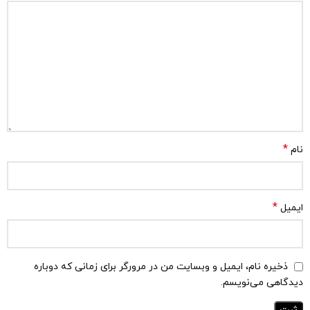
*
نام
*
ایمیل
ذخیره نام، ایمیل و وبسایت من در مرورگر برای زمانی که دوباره
دیدگاهی می‌نویسم.