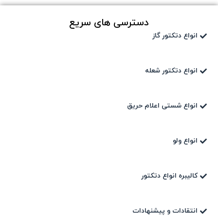
دسترسی های سریع
انواع دتکتور گاز
انواع دتکتور شعله
انواع شستی اعلام حریق
انواع ولو
کالیبره انواع دتکتور
انتقادات و پیشنهادات