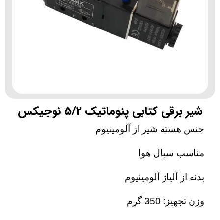
شیر برقی کتابی پنوماتیک 5/2 نوجیکس
جنس هسته شیر از آلومینیوم
مناسب سیال هوا
بدنه از آلیاژ آلومینیوم
وزن تجهیز: 350 گرم