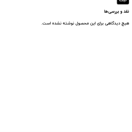
نقد و بررسی‌ها
هیچ دیدگاهی برای این محصول نوشته نشده است.