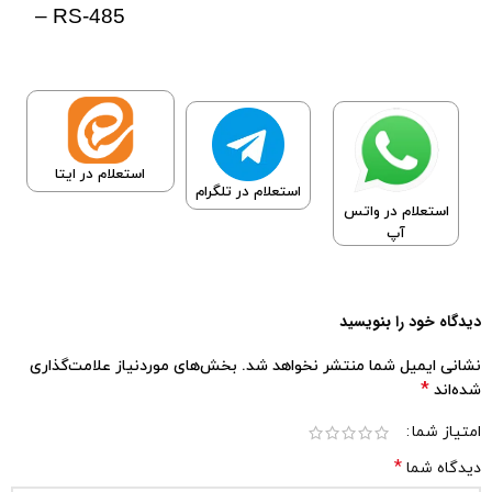
– RS-485
استعلام در ایتا
استعلام در تلگرام
استعلام در واتس
آپ
دیدگاه خود را بنویسید
نشانی ایمیل شما منتشر نخواهد شد.
بخش‌های موردنیاز علامت‌گذاری
*
شده‌اند
امتیاز شما
*
دیدگاه شما