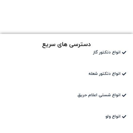
دسترسی های سریع
انواع دتکتور گاز
انواع دتکتور شعله
انواع شستی اعلام حریق
انواع ولو