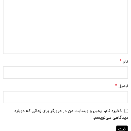
*
نام
*
ایمیل
ذخیره نام، ایمیل و وبسایت من در مرورگر برای زمانی که دوباره
دیدگاهی می‌نویسم.