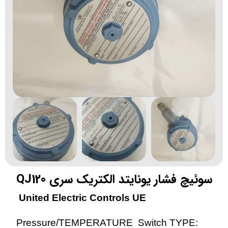
سوئیچ فشار یونایتد الکتریک سری QJ120
United Electric Controls UE
Pressure/TEMPERATURE Switch TYPE: