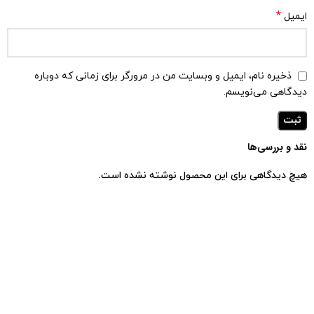
*
ایمیل
ذخیره نام، ایمیل و وبسایت من در مرورگر برای زمانی که دوباره
دیدگاهی می‌نویسم.
نقد و بررسی‌ها
هیچ دیدگاهی برای این محصول نوشته نشده است.