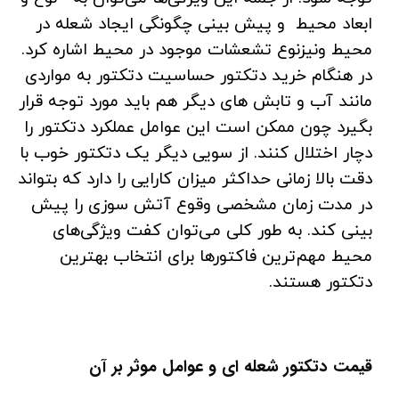
ابعاد محیط و پیش بینی چگونگی ایجاد شعله در
محیط ونیزنوع تشعشات موجود در محیط اشاره کرد.
در هنگام خرید دتکتور حساسیت دتکتور به مواردی
مانند آب و تابش های دیگر هم باید مورد توجه قرار
بگیرد چون ممکن است این عوامل عملکرد دتکتور را
دچار اختلال کنند. از سویی دیگر یک دتکتور خوب با
دقت بالا زمانی حداکثر میزان کارایی را دارد که بتواند
در مدت زمان مشخصی وقوع آتش سوزی را پیش
بینی کند. به طور کلی می‌توان کفت ویژگی‌های
محیط مهم‌ترین فاکتورها برای انتخاب بهترین
دتکتور هستند.
قیمت دتکتور شعله ای و عوامل موثر بر آن