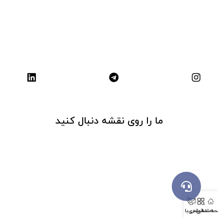
ما را روی نقشه دنبال کنید
ه اصلی
دسته بندی
تماس با ما