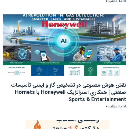
ادامه مطلب »
نقش هوش مصنوعی در تشخیص گاز و ایمنی تأسیسات
صنعتی | همکاری استراتژیک Honeywell با Hornets
Sports & Entertainment
ادامه مطلب »