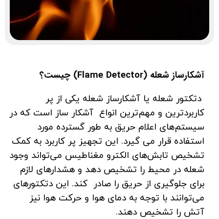
آشکارساز شعله (Flame Detector) چیست؟
دتکتور شعله یا آشکارساز شعله یکی از پر
کاربردترین و مهم‌ترین انواع آشکار ساز است که در
سیستم‌های اعلام حریق به طور گسترده مورد
استفاده قرار می گیرد. این تجهیز پر کاربرد به کمک
تشخیص تابش‌های الکترو مغناطیس می‌تواند وجود
شعله در محیط را تشخیص دهد و هشدارهای لازم
برای جلوگیری از حریق را صادر کند. این دتکتورهای
می‌توانند با توجه به دمای هوا و حرکت هوا نیز
آتش را تشخیص دهند.