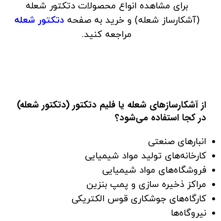
برای مشاهده انواع محصولات دتکتور شعله
(آشکارساز شعله) و خرید به صفحه
دتکتور شعله
مراجعه کنید.
از آشکارسازهای شعله یا فلیم دتکتور (دتکتور شعله)
در کجا استفاده می‌شود؟
انبارهای صنعتی
کارخانه‌های تولید مواد شیمیایی
فروشگاه‌های مواد شیمیایی
مراکز ذخیره سازی و پمپ بنزین
کارگاه‌های جوشکاری قوس الکتریکی
نیروگاه‌ها