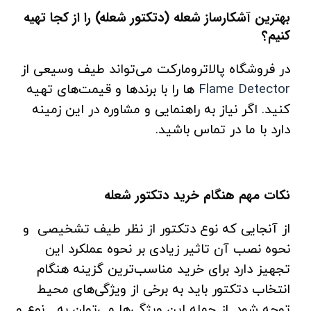
بهترین آشکارساز شعله (دتکتور شعله) را از کجا تهیه
کنیم؟
در فروشگاه پالاترومارکت می‌تواند طیف وسیعی از
Flame Detector
ها را با برندها و قیمت‌های تهیه
کنید. اگر نیاز به راهنمایی و مشاوره در این زمینه
دارد با ما در تماس باشید.
نکات مهم هنگام خرید دتکتور شعله
از آنجایی که نوع دتکتور از نظر طیف تشخیصی و
نحوه نصب آن تاثیر زیادی بر نحوه عملکرد این
تجهیز دارد برای خرید مناسب‌ترین گزینه هنگام
انتخاب دتکتور باید به برخی از ویژگی‌های محیط
توجه شود. از جمله این ویژگی‌ها می‌توان به نوع و