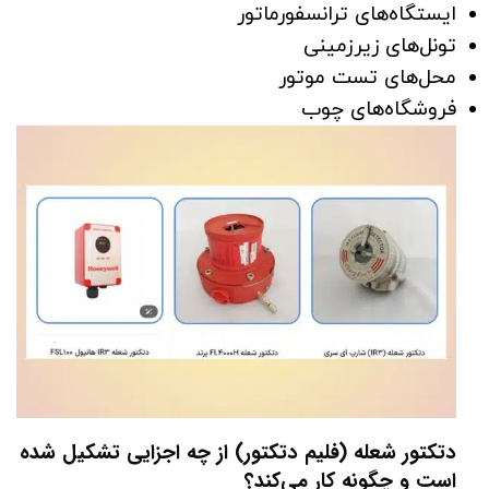
ایستگاه‌های ترانسفورماتور
تونل‌های زیرزمینی
محل‌های تست موتور
فروشگاه‌های چوب
دتکتور شعله
(فلیم دتکتور)
از چه اجزایی تشکیل شده
است و چگونه کار می‌کند؟