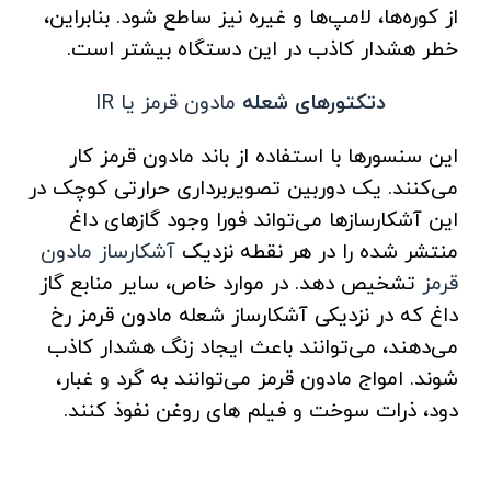
از کوره‌ها، لامپ‌ها و غیره نیز ساطع شود. بنابراین،
خطر هشدار کاذب در این دستگاه بیشتر است.
دتکتورهای شعله
مادون قرمز یا IR
این سنسورها با استفاده از باند مادون قرمز کار
می‌کنند. یک دوربین تصویربرداری حرارتی کوچک در
این آشکارسازها می‌تواند فورا وجود گازهای داغ
منتشر شده را در هر نقطه نزدیک
آشکارساز مادون
قرمز
تشخیص دهد. در موارد خاص، سایر منابع گاز
داغ که در نزدیکی آشکارساز شعله مادون قرمز رخ
می‌دهند، می‌توانند باعث ایجاد زنگ هشدار کاذب
شوند. امواج مادون قرمز می‌توانند به گرد و غبار،
دود، ذرات سوخت و فیلم های روغن نفوذ کنند.