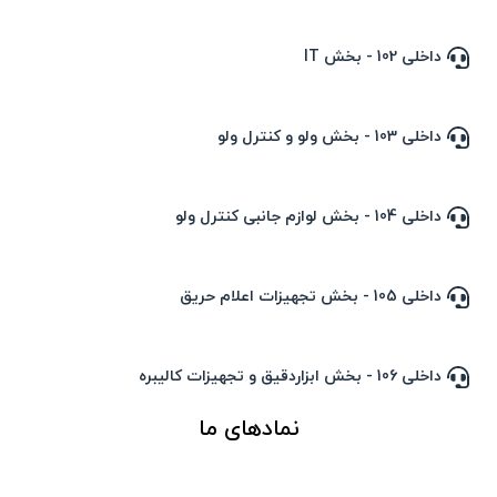
داخلی 102 - بخش IT
داخلی 103 - بخش ولو و کنترل ولو
داخلی 104 - بخش لوازم جانبی کنترل ولو
داخلی 105 - بخش تجهیزات اعلام حریق
داخلی 106 - بخش ابزاردقیق و تجهیزات کالیبره
نمادهای ما