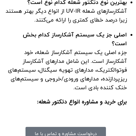
بهترین نوع دتکتور شعله کدام نوع است؟
آشکارساز‌های شعله UV-IR از انواع دیگر بهتر هستند
زیرا درصد خطای کمتری را ارائه می‌کنند.
اصلی جز یک سیستم آشکارساز کدام بخش
است؟
جزء اصلی یک سیستم آشکارساز شعله، خود
آشکارساز است. این شامل مدارهای آشکارساز
فوتوالکتریک، مدارهای تهویه سیگنال، سیستم‌های
ریزپردازنده، مدارهای ورودی/خروجی و سیستم‌های
خنک کننده بادی است.
برای خرید و مشاوره انواع دتکتور شعله:
درخواست مشاوره و تماس با ما