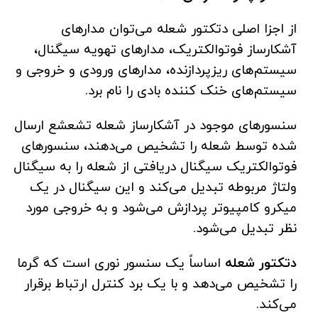
از اجزا اصلی دتکتور شعله می‌توان مدارهای
آشکارساز فوتوالکتریک، مدارهای تهویه سیگنال،
سیستم‌های ریزپردازنده، مدارهای ورودی و خروجی و
سیستم‌های خنک کننده بادی را نام برد.
سنسورهای موجود در آشکارساز شعله تشعشع ارسال
شده توسط شعله را تشخیص می‌دهند، سنسورهای
فوتوالکتریک سیگنال دریافتی از شعله را به سیگنال
ولتاژ مربوطه تبدیل می‌کند و این سیگنال در یک
میکرو کامپیوتر پردازش می‌شود و به خروجی مورد
نظر تبدیل می‌شود.
دتکتور شعله
اساساً یک سنسور نوری است که گرما
را تشخیص می‌دهد و با یک برد کنترل ارتباط برقرار
می‌کند.