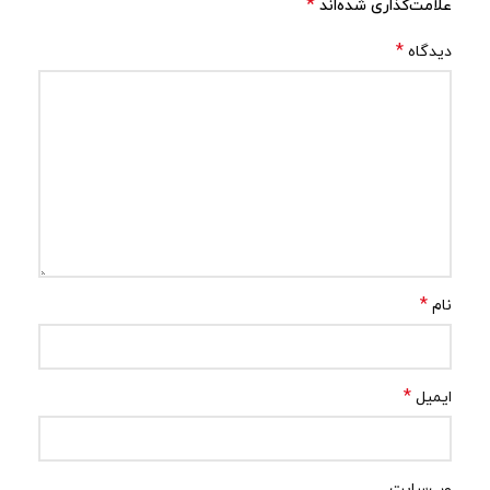
*
علامت‌گذاری شده‌اند
*
دیدگاه
*
نام
*
ایمیل
وب‌سایت