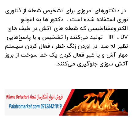
در دتکتورهای امروزی برای تشخیص شعله از فناوری
نوری استفاده شده است . دکتور ها به اموتج
الکترومغناطیسی که شعله های آتش در طیف های
IR ، UV تولید می‌کنند را تشخیص و با پاسخ‌هایی
نظیر له صدا در اوردن زنگ خطر ، فعال کردن سیستم
مهار آش و یا غیر فعال کردن یک خط سوخت از بروز
آتش سوزی جلوگیری می‌کنند.