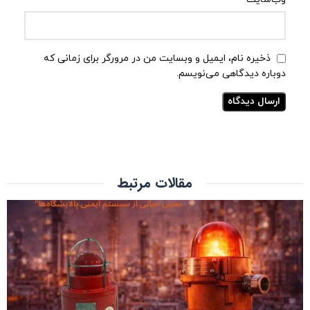
ذخیره نام، ایمیل و وبسایت من در مرورگر برای زمانی که
دوباره دیدگاهی می‌نویسم.
مقالات مرتبط