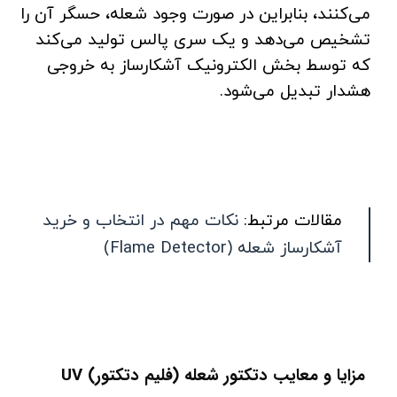
می‌کنند، بنابراین در صورت وجود شعله، حسگر آن را
تشخیص می‌دهد و یک سری پالس تولید می‌کند
که توسط بخش الکترونیک آشکارساز به خروجی
هشدار تبدیل می‌شود.
مقالات مرتبط:
نکات مهم در انتخاب و خرید
آشکارساز شعله (Flame Detector)
مزایا و معایب دتکتور شعله
(فلیم دتکتور)
UV