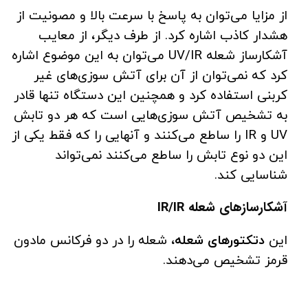
از مزایا می‌توان به پاسخ با سرعت بالا و مصونیت از
هشدار کاذب اشاره کرد. از طرف دیگر، از معایب
آشکارساز شعله UV/IR می‌توان به این موضوع اشاره
کرد که نمی‌توان از آن برای آتش سوزی‌های غیر
کربنی استفاده کرد و همچنین این دستگاه تنها قادر
به تشخیص آتش سوزی‌هایی است که هر دو تابش
UV و IR را ساطع می‌کنند و آنهایی را که فقط یکی از
این دو نوع تابش را ساطع می‌کنند نمی‌تواند
شناسایی کند.
آشکارسازهای شعله IR/IR
این
دتکتورهای شعله،
شعله را در دو فرکانس مادون
قرمز تشخیص می‌دهند.