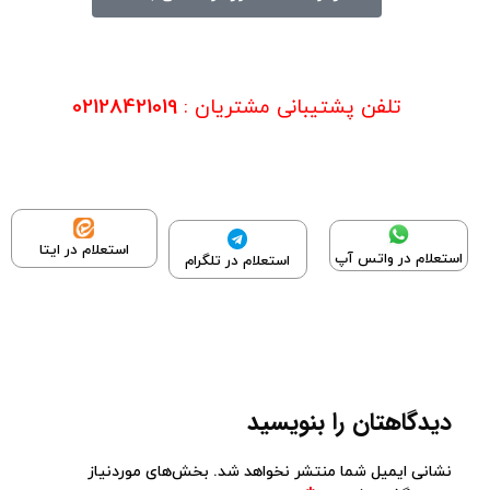
تلفن پشتیبانی مشتریان :
02128421019
استعلام در ایتا
استعلام در واتس آپ
استعلام در تلگرام
دیدگاهتان را بنویسید
نشانی ایمیل شما منتشر نخواهد شد.
بخش‌های موردنیاز