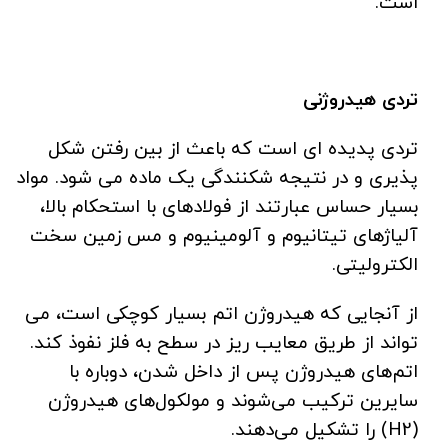
است.
تردی هیدروژنی
تردی پدیده ای است که باعث از بین رفتن شکل
پذیری و در نتیجه شکنندگی یک ماده می شود. مواد
بسیار حساس عبارتند از فولادهای با استحکام بالا،
آلیاژهای تیتانیوم و آلومینیوم و مس زمین سخت
الکترولیتی.
از آنجایی که هیدروژن اتم بسیار کوچکی است، می
تواند از طریق معایب ریز در سطح به فلز نفوذ کند.
اتم‌های هیدروژن پس از داخل شدن، دوباره با
سایرین ترکیب می‌شوند و مولکول‌های هیدروژن
(H2) را تشکیل می‌دهند.