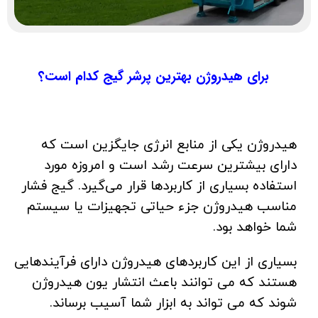
برای هیدروژن بهترین پرشر گیج کدام است؟
هیدروژن یکی از منابع انرژی جایگزین است که
دارای بیشترین سرعت رشد است و امروزه مورد
استفاده بسیاری از کاربردها قرار می‌گیرد. گیج فشار
مناسب هیدروژن جزء حیاتی تجهیزات یا سیستم
شما خواهد بود.
بسیاری از این کاربردهای هیدروژن دارای فرآیندهایی
هستند که می توانند باعث انتشار یون هیدروژن
شوند که می تواند به ابزار شما آسیب برساند.