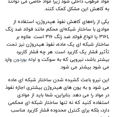
مواد مرطوب داخلی شود زیرا مواد خاصی می توانند
به کاهش این مشکل کمک کنند.
یکی از راه‌های کاهش نفوذ هیدروژن، استفاده از
موادی با ساختار شبکه‌ای محکم مانند فولاد ضد زنگ
316L یا انواع فولاد ضد زنگ 316 است. علاوه بر
ساختار شبکه ای یک ماده، نفوذ هیدروژن نیز تحت
تأثیر فشار یک کاربرد است. هر چه فشار کاربرد
بیشتر باشد، نیرویی که به سوکت و
لوله بوردون
وارد
می شود بیشتر می شود.
این نیرو باعث کشیده شدن ساختار شبکه ای ماده
می شود و به یون های هیدروژن بیشتری اجازه نفوذ
در مواد را می دهد. بنابراین، شما باید از موادی
استفاده کنید که نه تنها ساختار شبکه ای محکمی
دارد، بلکه برای کنترل محدوده فشار کاربرد مناسب