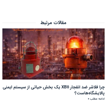
مقالات مرتبط
چرا فلاشر ضد انفجار XB11 یک بخش حیاتی از سیستم ایمنی
پالایشگاه‌هاست؟
ادامه مطلب »