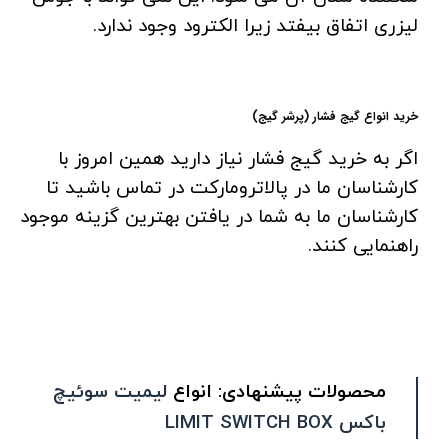
لیزری اتفاق بیفتد زیرا الکترود وجود ندارد.
خرید انواع گیج فشار (پرشر گیج)
اگر به خرید گیج فشار نیاز دارید همین امروز با
کارشناسان ما در پالاترومارکت در تماس باشید تا
کارشناسان ما به شما در یافتن بهترین گزینه موجود
راهنمایی کنند.
محصولات پیشنهادی: انواع
لیمیت سوئیچ
باکس LIMIT SWITCH BOX