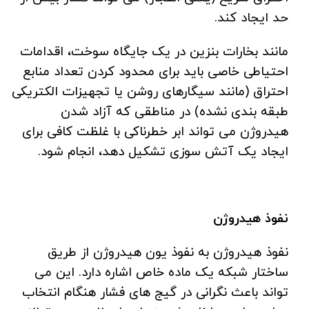
حد ایجاد کند.
مانند بخارات بنزین در یک جایگاه سوخت، اقدامات
احتیاطی خاصی باید برای محدود کردن تعداد منابع
احتراق (مانند سیگارهای روشن یا تجهیزات الکتریکی
طبقه بندی نشده) در مناطقی که آزاد شدن
هیدروژن می تواند ابر خطرناکی با غلظت کافی برای
ایجاد یک آتش سوزی تشکیل دهد، انجام شود.
نفوذ هیدروژن
نفوذ هیدروژن به نفوذ یون هیدروژن از طریق
ساختار شبکه یک ماده خاص اشاره دارد. این می
تواند باعث نگرانی در گیج های فشار هنگام انتخاب