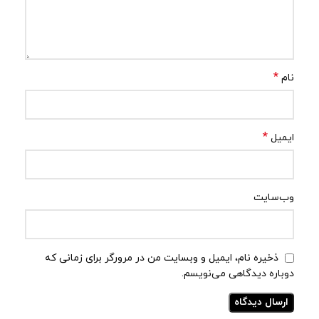
*
نام
*
ایمیل
وب‌سایت
ذخیره نام، ایمیل و وبسایت من در مرورگر برای زمانی که
دوباره دیدگاهی می‌نویسم.