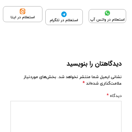
استعلام در ایتا
استعلام در واتس آپ
استعلام در تلگرام
دیدگاهتان را بنویسید
نشانی ایمیل شما منتشر نخواهد شد.
بخش‌های موردنیاز
*
علامت‌گذاری شده‌اند
*
دیدگاه