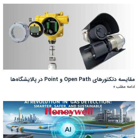
مقایسه دتکتورهای Open Path و Point در پالایشگاه‌ها
ادامه مطلب »