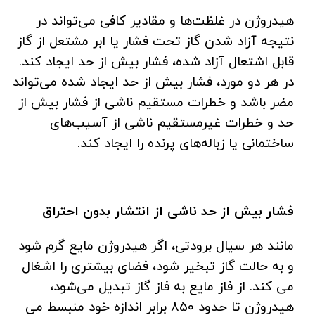
هیدروژن در غلظت‌ها و مقادیر کافی می‌تواند در
نتیجه آزاد شدن گاز تحت فشار یا ابر مشتعل از گاز
قابل اشتعال آزاد شده، فشار بیش از حد ایجاد کند.
در هر دو مورد، فشار بیش از حد ایجاد شده می‌تواند
مضر باشد و خطرات مستقیم ناشی از فشار بیش از
حد و خطرات غیرمستقیم ناشی از آسیب‌های
ساختمانی یا زباله‌های پرنده را ایجاد کند.
فشار بیش از حد ناشی از انتشار بدون احتراق
مانند هر سیال برودتی، اگر هیدروژن مایع گرم شود
و به حالت گاز تبخیر شود، فضای بیشتری را اشغال
می کند. از فاز مایع به فاز گاز تبدیل می‌شود،
هیدروژن تا حدود 850 برابر اندازه خود منبسط می