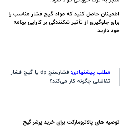
اطمینان حاصل کنید که مواد گیج فشار مناسب را
برای جلوگیری از تأثیر شکنندگی بر کارایی برنامه
خود دارید.
مطلب پیشنهادی:
فشارسنج dp یا گیج فشار
تفاضلی چگونه کار می‌کند؟
توصیه های پالاترومارکت برای خرید پرشر گیج