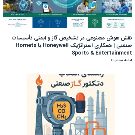
نقش هوش مصنوعی در تشخیص گاز و ایمنی تأسیسات
صنعتی | همکاری استراتژیک Honeywell با Hornets
Sports & Entertainment
ادامه مطلب »