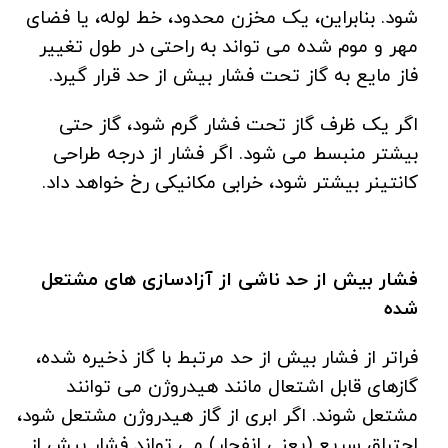
شود. بنابراین، یک مخزن محدود، خط لوله، یا فضای
مهر و موم شده می تواند به راحتی در طول تغییر
فاز مایع به گاز تحت فشار بیش از حد قرار گیرد.
اگر یک ظرف گاز تحت فشار گرم شود، گاز حتی
بیشتر منبسط می شود. اگر فشار از درجه طراحی
کانتینر بیشتر شود، خرابی مکانیکی رخ خواهد داد.
فشار بیش از حد ناشی از آزادسازی های مشتعل
شده
فراتر از فشار بیش از حد مرتبط با گاز ذخیره شده،
گازهای قابل اشتعال مانند هیدروژن می توانند
مشتعل شوند. اگر ابری از گاز هیدروژن مشتعل شود،
احتراق سریع (یعنی انفجار) می تواند فشار بیش از