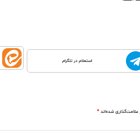
استعلام در تلگرام
*
علامت‌گذاری شده‌اند