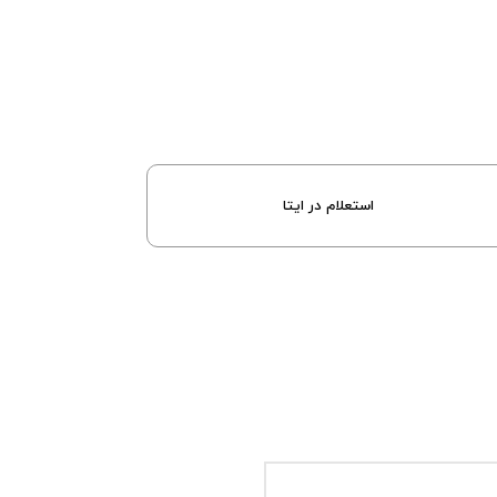
استعلام در ایتا