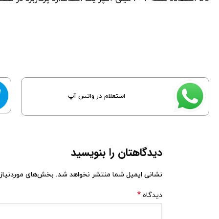
استعلام در واتس آپ
دیدگاهتان را بنویسید
نشانی ایمیل شما منتشر نخواهد شد.
بخش‌های موردنیاز 
*
دیدگاه