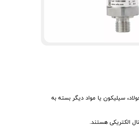
اد، سیلیکون یا مواد دیگر بسته به
ال الکتریکی هستند.