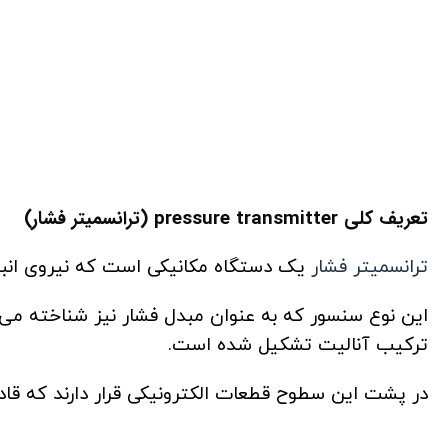
تعریف کلی pressure transmitter (ترانسمیتر فشار)
ترانسمیتر فشار
یک دستگاه مکانیکی است که نیروی انبساط
این نوع سنسور که به عنوان مبدل فشار نیز شناخته می‌
ترکیب آنالیت تشکیل شده است.
در پشت این سطوح قطعات الکترونیکی قرار دارند که قادر