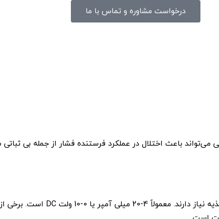
درخواست مشاوره و تماس با ما
ی می‌تواند باعث اختلال در عملکرد فرستنده فشار از جمله بی ثباتی