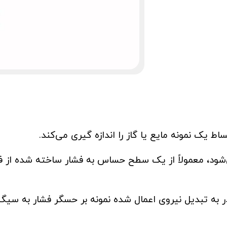
 یک نمونه مایع یا گاز را اندازه گیری می‌کند.
شود، معمولاً از یک سطح حساس به فشار ساخته شده از فول
 به تبدیل نیروی اعمال شده نمونه بر حسگر فشار به سیگن