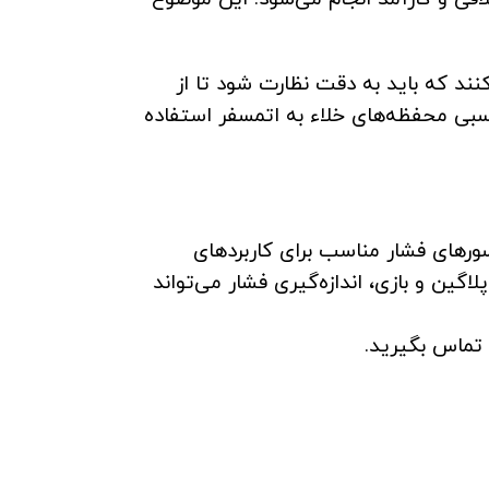
د که باید به دقت نظارت شود تا از
نسبی محفظه‌های خلاء به اتمسفر استفاده
ورهای فشار مناسب برای کاربردهای
گرافیکی بهبود یافته پلاگین و بازی، اندازه‌گیری فشار می‌تواند
د تماس بگیرید.