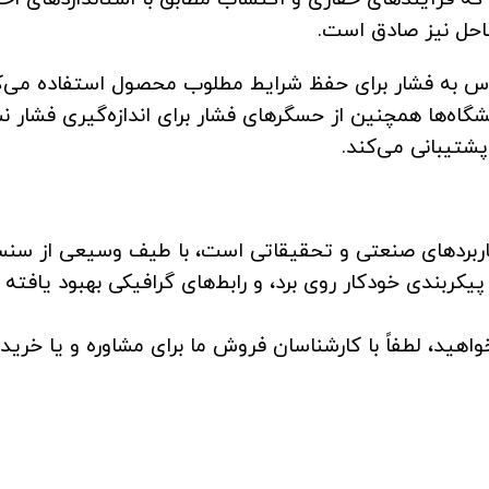
احل نیز صادق است.
 به فشار برای حفظ شرایط مطلوب محصول استفاده می‌کنن
گاه‌ها همچنین از حسگرهای فشار برای اندازه‌گیری فشار 
شتیبانی می‌کند.
 کاربردهای صنعتی و تحقیقاتی است، با طیف وسیعی از سنس
زمره و پیشرفته. با استفاده از فناوری‌های All-Welded، پیکربندی خودکار روی برد، و رابط‌های 
واهید، لطفاً با کارشناسان فروش ما برای مشاوره و یا خری