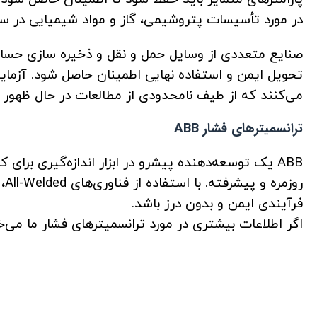
در مورد تأسیسات پتروشیمی، گاز و مواد شیمیایی در س
صنایع متعددی از وسایل حمل و نقل و ذخیره سازی حساس
تحویل ایمن و استفاده نهایی اطمینان حاصل شود. آزمایش
می‌کنند که از طیف نامحدودی از مطالعات در حال ظهور پ
ترانسمیترهای فشار ABB
ABB
یک توسعه‌دهنده پیشرو در ابزار اندازه‌گیری برای
رو
فرآیندی ایمن و بدون درز باشد.
اگر اطلاعات بیشتری در مورد ترانسمیترهای فشار ما می‌خ