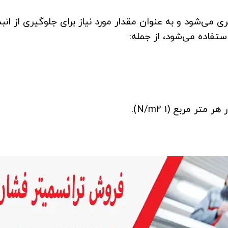
ی می‌شود و به عنوان مقدار مورد نیاز برای جلوگیری از انبس
فاده می‌شود، از جمله: