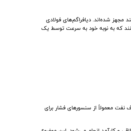
 مجهز شده‌اند. دیافراگم‌های فولادی
نند که به نوبه خود به سرعت توسط یک
نفت معمولاً از سنسورهای فشار برای
اقی و کارآمد انجام می‌شود. این موضوع