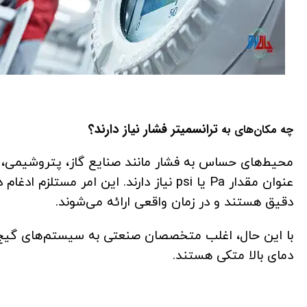
ترانسمیتر فشار نیاز دارند؟
چه مکان‌های به
محیط‌های حساس به فشار مانند صنایع گاز، پتروشیمی، آز
عنوان مقدار Pa یا psi نیاز دارند. این امر مستلزم ادغام دقیق
دقیق هستند و در زمان واقعی ارائه می‌شوند.
با این حال، اغلب متخصصان صنعتی به سیستم‌های گیج
دمای بالا متکی هستند.