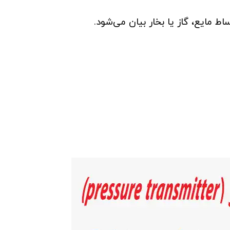
اط مایع، گاز یا بخار بیان می‌شود.