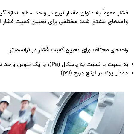
فشار عموماً به عنوان مقدار نیرو در واحد سطح اندازه گیر
واحدهای مشتق شده مختلفی برای تعیین کمیت فشار است
مختلف برای تعیین کمیت فشار در ترانسمیتر
واحد‌های
به نسبت یا نسبت به پاسکال (Pa)، یا یک نیوتن واحد در هر متر مربع (1 N/m2).
مقدار پوند بر اینچ مربع (psi).