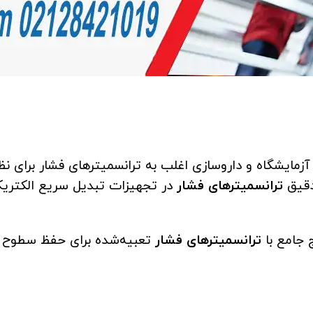
مایشگاه و داروسازی اغلب به ترانسمیترهای فشار برای نظار
ترانسمیترهای فشار
در تجهیزات تبدیل سریع الکتریک
 جامع با
ترانسمیتر‌های
فشار
تعبیه‌شده برای حفظ سطوح فشا