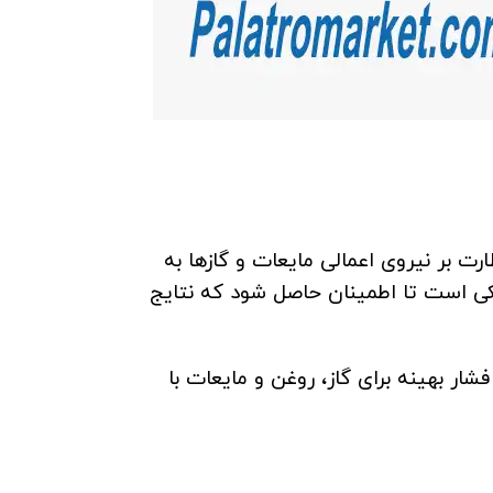
ت بر نیروی اعمالی مایعات و گازها به
ی است تا اطمینان حاصل شود که نتایج
ر بهینه برای گاز، روغن و مایعات با