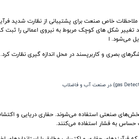
ا ملاحظات خاص صنعت برای پشتیبانی از نظارت شدید فرآیند
 تغییر شکل های کوچک مربوط به نیروی اعمالی را ثبت ک
ل می‌شود. ا
ایشگرهای بصری و کاربرپسند در محل اندازه گیری نظارت کرد.
فاضلاب
‌های صنعتی استفاده می‌شوند. حفاری دریایی و اکتشاف 
ت حساس به فشار استفاده می‌کنند.
که فرآیندهای حفاری و اکتساب مطابق با استانداردهای اخل