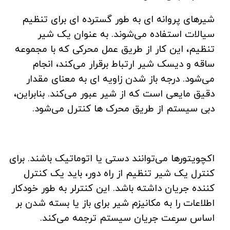
شیرهای پروانه ای به طور گسترده ای برای تنظیم
سیالات استفاده می‌شوند. به عنوان یک شیر
تنظیم، این کار از طریق عمل محرکی که با مجموعه
ساقه و دیسک شیر ارتباط برقرار می‌کند، انجام
می‌شود. درجه باز شدن زاویه ای به معنای مقدار
دقیق مایعی است که از شیر عبور می‌کند. بنابراین،
دبی سیستم از طریق محرک ها کنترل می‌شود.
اکچویتورها می‌توانند دستی یا اتوماتیک باشند. برای
کنترل یک شیر تنظیم از راه دور، باید یک کنترل
کننده جریان داشته باشد. این کنترلر به طور خودکار
اطلاعات را به مکانیزم شیر برای باز یا بسته شدن بر
اساس سرعت جریان سیستم ترجمه می‌کند.