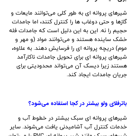
شیرهای پروانه ای به طور کلی می‌توانند مایعات و
گازها و حتی دوغاب ها را کنترل کنند، اما جامدات
حجیم را نه. این به این دلیل است که جامدات فله
خشک ساینده هستند و می‌توانند مواد (و مهر و
موم) دریچه پروانه ای را فرسایش دهند. به علاوه،
شیرهای پروانه ای برای تحویل جامدات ناکارآمد
هستند زیرا دیسک آن می‌تواند محدودیتی برای
جریان جامدات ایجاد کند.
باترفلای ولو بیشتر در کجا استفاده می‌شود؟
شیرهای پروانه ای سبک بیشتر در خطوط آب و
خدمات کنترل آب آشامیدنی یافت می‌شوند. سایر
شیرهای سبک مانند شیر پروانه ای PVC را می‌توان