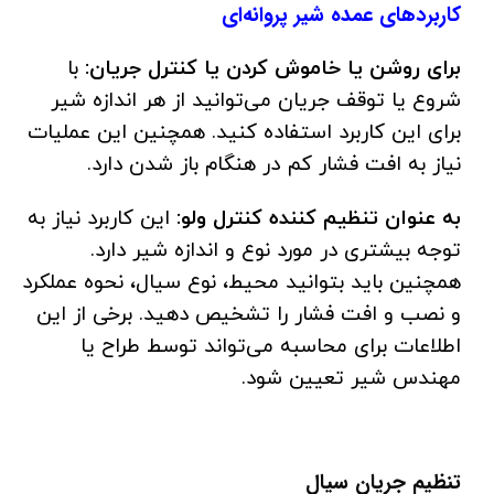
کاربردهای عمده شیر پروانه‌ای
برای روشن یا خاموش کردن یا کنترل جریان:
با
شروع یا توقف جریان می‌توانید از هر اندازه شیر
برای این کاربرد استفاده کنید. همچنین این عملیات
نیاز به افت فشار کم در هنگام باز شدن دارد.
به عنوان تنظیم کننده کنترل ولو:
این کاربرد نیاز به
توجه بیشتری در مورد نوع و اندازه شیر دارد.
همچنین باید بتوانید محیط، نوع سیال، نحوه عملکرد
و نصب و افت فشار را تشخیص دهید. برخی از این
اطلاعات برای محاسبه می‌تواند توسط طراح یا
مهندس شیر تعیین شود.
تنظیم جریان سیال