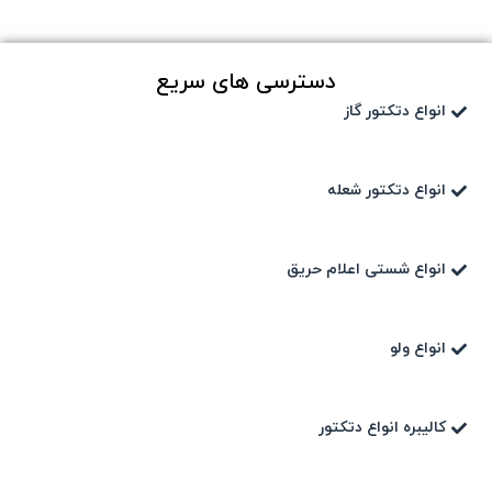
دسترسی های سریع
انواع دتکتور گاز
انواع دتکتور شعله
انواع شستی اعلام حریق
انواع ولو
کالیبره انواع دتکتور