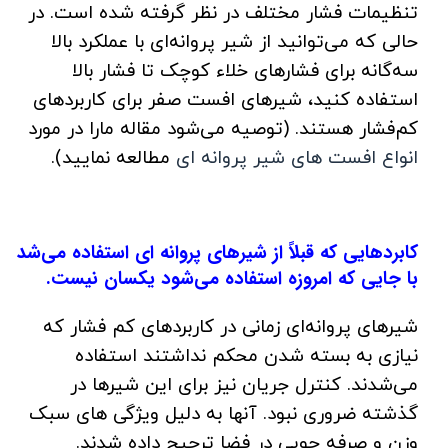
تنظیمات فشار مختلف در نظر گرفته شده است. در
حالی که می‌توانید از شیر پروانه‌ای با عملکرد بالا
سه‌گانه برای فشارهای خلاء کوچک تا فشار بالا
استفاده کنید، شیرهای افست صفر برای کاربردهای
کم‌فشار هستند. (توصیه می‌شود مقاله مارا در مورد
انواع افست های شیر پروانه ای
مطالعه نمایید).
کابردهایی که قبلاً از شیرهای پروانه ای استفاده می‌شد
با جایی که امروزه استفاده می‌شود یکسان نیست.
شیرهای پروانه‌ای زمانی در کاربردهای کم فشار که
نیازی به بسته شدن محکم نداشتند استفاده
می‌شدند. کنترل جریان نیز برای این شیرها در
گذشته ضروری نبود. آنها به دلیل ویژگی های سبک
وزن و صرفه جویی در فضا ترجیح داده شدند.