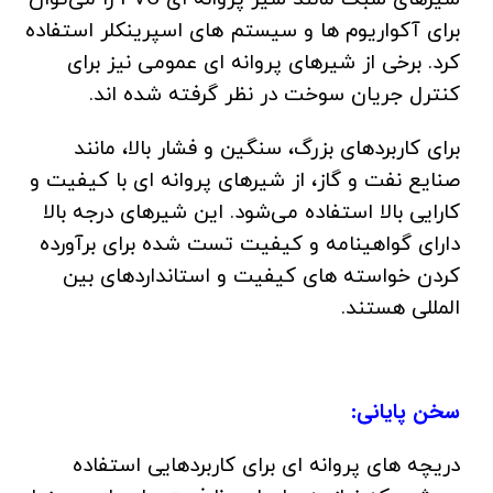
برای آکواریوم ها و سیستم های اسپرینکلر استفاده
کرد. برخی از شیرهای پروانه ای عمومی نیز برای
کنترل جریان سوخت در نظر گرفته شده اند.
برای کاربردهای بزرگ، سنگین و فشار بالا، مانند
صنایع نفت و گاز، از شیرهای پروانه ای با کیفیت و
کارایی بالا استفاده می‌شود. این شیرهای درجه بالا
دارای گواهینامه و کیفیت تست شده برای برآورده
کردن خواسته های کیفیت و استانداردهای بین
المللی هستند.
سخن پایانی:
دریچه های پروانه ای برای کاربردهایی استفاده