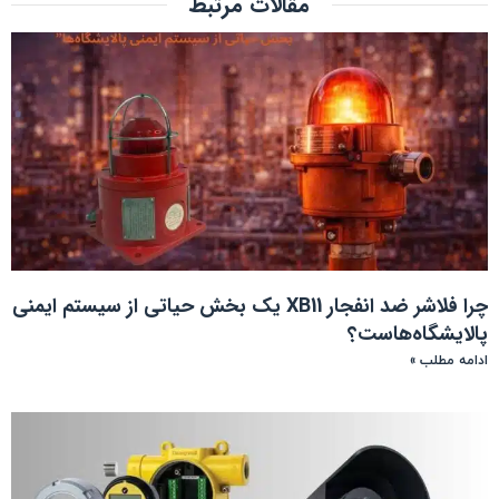
مقالات مرتبط
چرا فلاشر ضد انفجار XB11 یک بخش حیاتی از سیستم ایمنی
پالایشگاه‌هاست؟
ادامه مطلب »