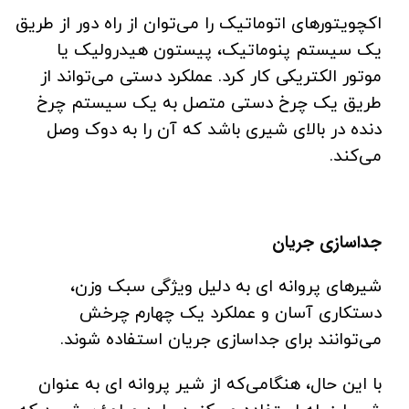
اکچویتورهای اتوماتیک را می‌توان از راه دور از طریق
یک سیستم پنوماتیک، پیستون هیدرولیک یا
موتور الکتریکی کار کرد. عملکرد دستی می‌تواند از
طریق یک چرخ دستی متصل به یک سیستم چرخ
دنده در بالای شیری باشد که آن را به دوک وصل
می‌کند.
جداسازی جریان
شیرهای پروانه ای به دلیل ویژگی سبک وزن،
دستکاری آسان و عملکرد یک چهارم چرخش
می‌توانند برای جداسازی جریان استفاده شوند.
با این حال، هنگامی‌که از شیر پروانه ای به عنوان