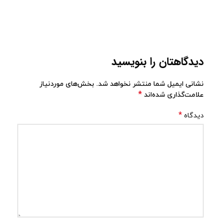
دیدگاهتان را بنویسید
نشانی ایمیل شما منتشر نخواهد شد.
بخش‌های موردنیاز
*
علامت‌گذاری شده‌اند
*
دیدگاه