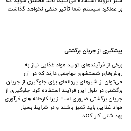
شیر ایزوله استفاده می‌کنید، باید مطمئن شوید که
بر عملکرد سیستم شما تأثیر منفی نخواهد گذاشت.
پیشگیری از جریان برگشتی
برخی از فرآیندهای تولید مواد غذایی نیاز به
روش‌های شستشوی تهاجمی دارند که در آن
می‌توان از شیرهای پروانه‌ای برای جلوگیری از جریان
برگشتی در طول این فرآیند استفاده کرد. جلوگیری از
جریان برگشتی ضروری است زیرا کارخانه های فرآوری
مواد غذایی باید تمیز باشند و در شرایط بسیار
بهداشتی کار کنند.