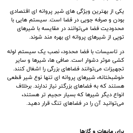
یکی از بهترین ویژگی های شیر پروانه ای اقتصادی
بودن و صرفه جویی در فضا است. سیستم هایی با
محدودیت فضا می‌توانند در مقایسه با شیرهای
توپی از شیرهای پروانه ای بهره مند شوند.
در تاسیسات با فضا محدود، نصب یک سیستم لوله
کشی موثر دشوار است. صافی ها، شیرها و سایر
تجهیزات می‌توانند فضاهای بزرگی را اشغال کنند.
خوشبختانه، شیرهای پروانه ای تنها نوع شیر قطعی
هستند که به فضاهای بزرگتر نیاز ندارند. برخلاف
انواع دیگر شیرها که بسیار حجیم تر هستند،
می‌توانید آن را در فضاهای تنگ قرار دهید.
برای مایعات و گازها