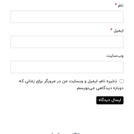
*
نام
*
ایمیل
وب‌سایت
ذخیره نام، ایمیل و وبسایت من در مرورگر برای زمانی که
دوباره دیدگاهی می‌نویسم.