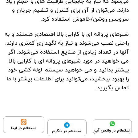
می‌شود که نیاز به جابجایی ظرفیت های با حجم زیاد
دارند. می‌توان از آن برای کنترل و تنظیم جریان و
سرویس روشن/خاموش استفاده کرد.
شیرهای پروانه ای با کارایی بالا اقتصادی هستند و به
راحتی نصب می‌شوند و نیاز به نگهداری کمتری دارند.
آنها در تعداد زیادی از صنایع استفاده می‌شوند. اگر
می خواهید در مورد شیرهای پروانه ای با کارایی بالا
بیشتر بدانید و می خواهید سیستم لوله کشی خود
را بهبود ببخشید، می‌توانید برای اطلاعات بیشتر با ما
تماس بگیرید.
استعلام در ایتا
استعلام در واتس آپ
استعلام در تلگرام