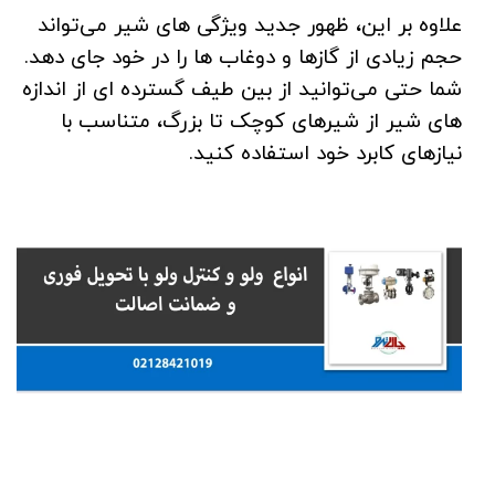
علاوه بر این، ظهور جدید ویژگی های شیر می‌تواند
حجم زیادی از گازها و دوغاب ها را در خود جای دهد.
شما حتی می‌توانید از بین طیف گسترده ای از اندازه
های شیر از شیرهای کوچک تا بزرگ، متناسب با
نیازهای کابرد خود استفاده کنید.