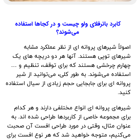
کابرد باترفلای ولو چیست و در کجاها استفاده
می‌شوند؟
اصولاً شیرهای پروانه ای از نظر عملکرد مشابه
شیرهای توپی هستند. آنها هر دو دریچه های یک
چهارم چرخشی هستند که برای توقف، تنظیم و …
استفاده می‌شوند. به طور کلی، می‌توانید از شیر
پروانه ای برای جابجایی حجم زیادی از سیال استفاده
کنید.
شیرهای پروانه ای انواع مختلفی دارند و هر کدام
برای مجموعه خاصی از کاربردها طراحی شده اند. به
عنوان مثال، وقتی در مورد طراحی افست آن صحبت
می‌کنیم، متوجه خواهید شد که هر نوع افست برای