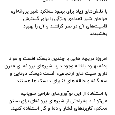
با تلاش‌های زیاد برای بهبود عملکرد شیر پروانه‌ای،
طراحان شیر تعدادی ویژگی را برای گسترش
قابلیت‌های آن در نظر گرفتند و آن را بهبود
بخشیدند.
امروزه دریچه هایی با چندین دیسک افست و مواد
بدنه بهبود یافته وجود دارد. شیرهای پروانه ای مدرن
دارای سیت های ارتجاعی، افست دیسک دوتایی و
سه گانه و حلقه های O برای دیسک ها هستند.
با استفاده از این نوآوری‌های طراحی سوپاپ،
می‌توانید به راحتی از شیرهای پروانه‌ای برای بستن
محکم، کاربردهای فشار و دما و گاز استفاده کنید.